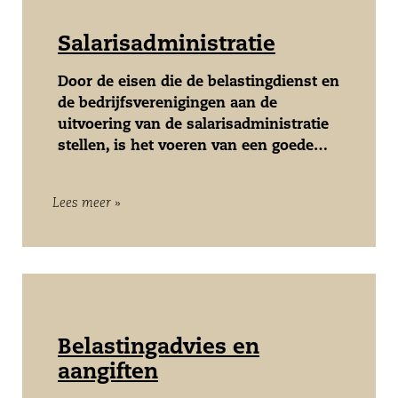
Salarisadministratie
Door de eisen die de belastingdienst en
de bedrijfsverenigingen aan de
uitvoering van de salarisadministratie
stellen, is het voeren van een goede…
Lees meer »
Belastingadvies en
aangiften