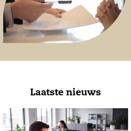
Laatste nieuws