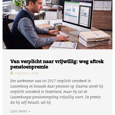
Van verplicht naar vrijwillig: weg aftrek
pensioenpremie
augustus 6, 2026
Een werknemer was tot 2017 verplicht verzekerd in
Luxemburg en bouwde daar pensioen op. Daarna wordt hij
verplicht verzekerd in Nederland, maar hij zet de
Luxemburgse pensioenregeling vrijwillig voort. De premie
die hij zelf betaalt, wil hij
Lees meer »