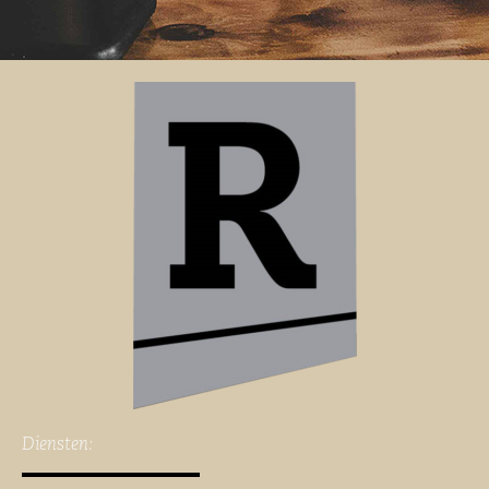
Diensten: