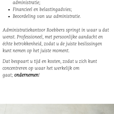
administratie;
Financieel en belastingadvies;
Beoordeling van uw administratie.
Administratiekantoor Roebbers springt in waar u dat
wenst. Professioneel, met persoonlijke aandacht en
échte betrokkenheid, zodat u de juiste beslissingen
kunt nemen op het juiste moment.
Dat bespaart u tijd en kosten, zodat u zich kunt
concentreren op waar het werkelijk om
gaat;
ondernemen
!