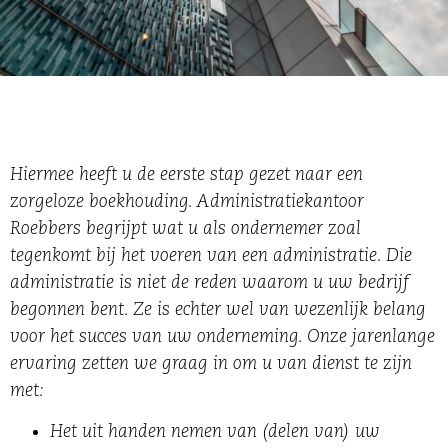
Hiermee heeft u de eerste stap gezet naar een
zorgeloze boekhouding. Administratiekantoor
Roebbers begrijpt wat u als ondernemer zoal
tegenkomt bij het voeren van een administratie. Die
administratie is niet de reden waarom u uw bedrijf
begonnen bent. Ze is echter wel van wezenlijk belang
voor het succes van uw onderneming. Onze jarenlange
ervaring zetten we graag in om u van dienst te zijn
met:
Het uit handen nemen van (delen van) uw