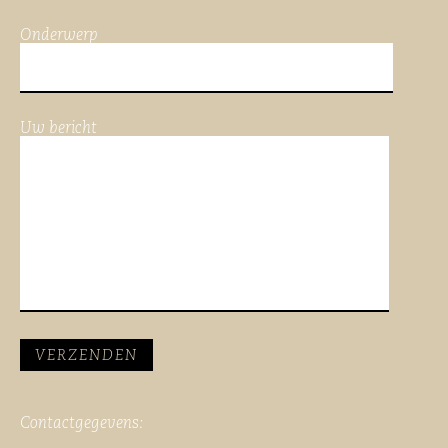
Onderwerp
Uw bericht
Contactgegevens: