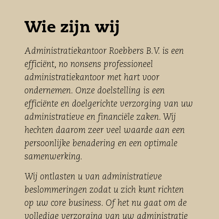
Wie zijn wij
Administratiekantoor Roebbers B.V. is een
efficiënt, no nonsens professioneel
administratiekantoor met hart voor
ondernemen. Onze doelstelling is een
efficiënte en doelgerichte verzorging van uw
administratieve en financiële zaken. Wij
hechten daarom zeer veel waarde aan een
persoonlijke benadering en een optimale
samenwerking.
Wij ontlasten u van administratieve
beslommeringen zodat u zich kunt richten
op uw core business. Of het nu gaat om de
volledige verzorging van uw administratie