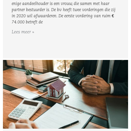
enige aandeelhouder is een vrouw, die samen met haar
partner bestuurder is. De bv heeft twee vorderingen die zij
in 2020 wil afwaarderen. De eerste vordering van ruim €
74.000 betreft de
Lees meer »