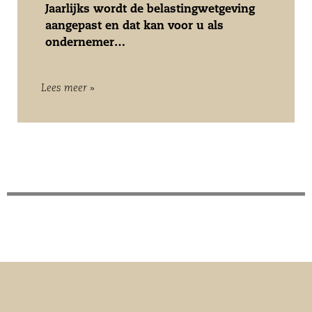
Jaarlijks wordt de belastingwetgeving
aangepast en dat kan voor u als
ondernemer…
Lees meer »