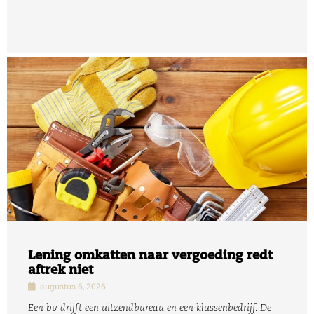
Lening omkatten naar vergoeding redt
aftrek niet
augustus 6, 2026
Een bv drijft een uitzendbureau en een klussenbedrijf. De