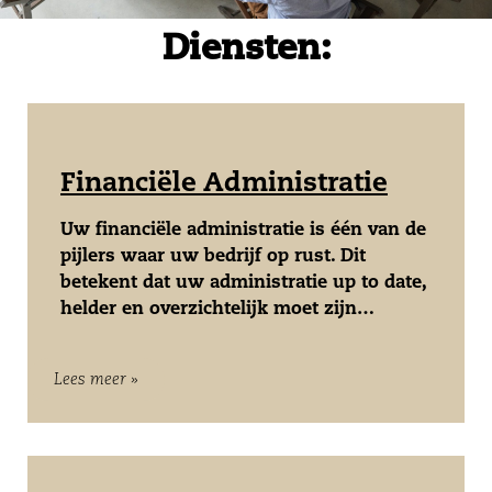
Diensten:
Financiële Administratie
Uw financiële administratie is één van de
pijlers waar uw bedrijf op rust. Dit
betekent dat uw administratie up to date,
helder en overzichtelijk moet zijn…
Lees meer »