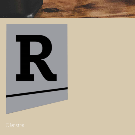
Diensten: