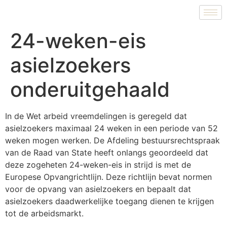
24-weken-eis
asielzoekers
onderuitgehaald
In de Wet arbeid vreemdelingen is geregeld dat
asielzoekers maximaal 24 weken in een periode van 52
weken mogen werken. De Afdeling bestuursrechtspraak
van de Raad van State heeft onlangs geoordeeld dat
deze zogeheten 24-weken-eis in strijd is met de
Europese Opvangrichtlijn. Deze richtlijn bevat normen
voor de opvang van asielzoekers en bepaalt dat
asielzoekers daadwerkelijke toegang dienen te krijgen
tot de arbeidsmarkt.