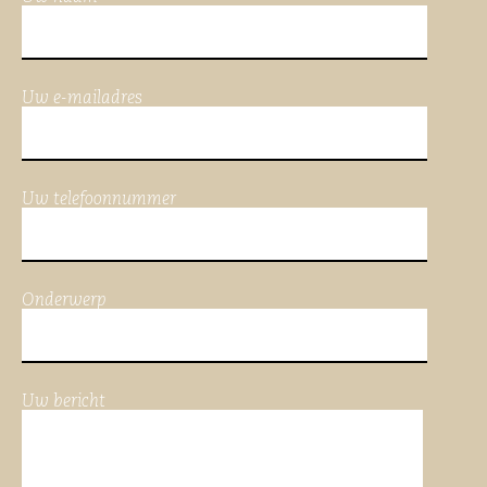
Uw e-mailadres
Uw telefoonnummer
Onderwerp
Uw bericht