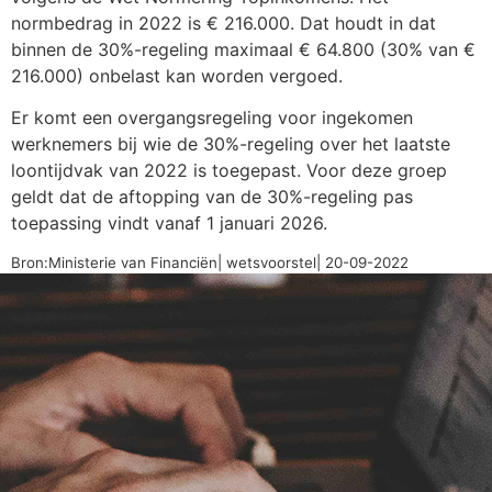
normbedrag in 2022 is € 216.000. Dat houdt in dat
binnen de 30%-regeling maximaal € 64.800 (30% van €
216.000) onbelast kan worden vergoed.
Er komt een overgangsregeling voor ingekomen
werknemers bij wie de 30%-regeling over het laatste
loontijdvak van 2022 is toegepast. Voor deze groep
geldt dat de aftopping van de 30%-regeling pas
toepassing vindt vanaf 1 januari 2026.
Bron:Ministerie van Financiën| wetsvoorstel| 20-09-2022