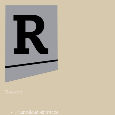
Diensten:
Financiële administratie