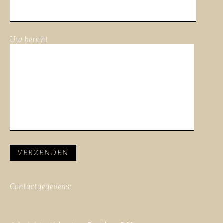
Uw bericht
Contactgegevens: