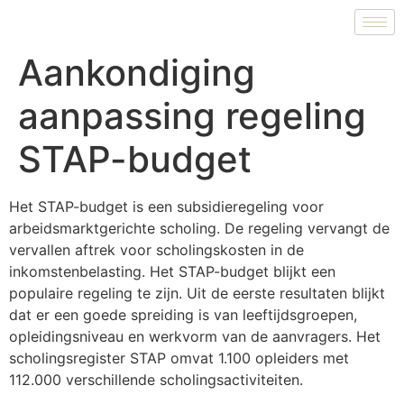
Aankondiging
aanpassing regeling
STAP-budget
Het STAP-budget is een subsidieregeling voor
arbeidsmarktgerichte scholing. De regeling vervangt de
vervallen aftrek voor scholingskosten in de
inkomstenbelasting. Het STAP-budget blijkt een
populaire regeling te zijn. Uit de eerste resultaten blijkt
dat er een goede spreiding is van leeftijdsgroepen,
opleidingsniveau en werkvorm van de aanvragers. Het
scholingsregister STAP omvat 1.100 opleiders met
112.000 verschillende scholingsactiviteiten.