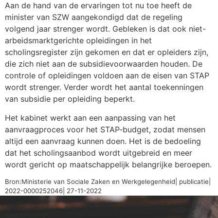
Aan de hand van de ervaringen tot nu toe heeft de
minister van SZW aangekondigd dat de regeling
volgend jaar strenger wordt. Gebleken is dat ook niet-
arbeidsmarktgerichte opleidingen in het
scholingsregister zijn gekomen en dat er opleiders zijn,
die zich niet aan de subsidievoorwaarden houden. De
controle of opleidingen voldoen aan de eisen van STAP
wordt strenger. Verder wordt het aantal toekenningen
van subsidie per opleiding beperkt.
Het kabinet werkt aan een aanpassing van het
aanvraagproces voor het STAP-budget, zodat mensen
altijd een aanvraag kunnen doen. Het is de bedoeling
dat het scholingsaanbod wordt uitgebreid en meer
wordt gericht op maatschappelijk belangrijke beroepen.
Bron:Ministerie van Sociale Zaken en Werkgelegenheid| publicatie|
2022-0000252046| 27-11-2022