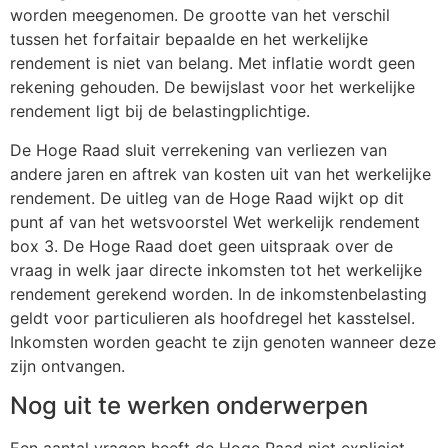
worden meegenomen. De grootte van het verschil
tussen het forfaitair bepaalde en het werkelijke
rendement is niet van belang. Met inflatie wordt geen
rekening gehouden. De bewijslast voor het werkelijke
rendement ligt bij de belastingplichtige.
De Hoge Raad sluit verrekening van verliezen van
andere jaren en aftrek van kosten uit van het werkelijke
rendement. De uitleg van de Hoge Raad wijkt op dit
punt af van het wetsvoorstel Wet werkelijk rendement
box 3. De Hoge Raad doet geen uitspraak over de
vraag in welk jaar directe inkomsten tot het werkelijke
rendement gerekend worden. In de inkomstenbelasting
geldt voor particulieren als hoofdregel het kasstelsel.
Inkomsten worden geacht te zijn genoten wanneer deze
zijn ontvangen.
Nog uit te werken onderwerpen