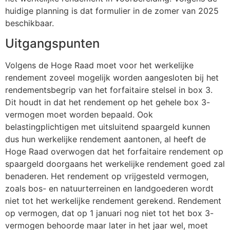
huidige planning is dat formulier in de zomer van 2025
beschikbaar.
Uitgangspunten
Volgens de Hoge Raad moet voor het werkelijke
rendement zoveel mogelijk worden aangesloten bij het
rendementsbegrip van het forfaitaire stelsel in box 3.
Dit houdt in dat het rendement op het gehele box 3-
vermogen moet worden bepaald. Ook
belastingplichtigen met uitsluitend spaargeld kunnen
dus hun werkelijke rendement aantonen, al heeft de
Hoge Raad overwogen dat het forfaitaire rendement op
spaargeld doorgaans het werkelijke rendement goed zal
benaderen. Het rendement op vrijgesteld vermogen,
zoals bos- en natuurterreinen en landgoederen wordt
niet tot het werkelijke rendement gerekend. Rendement
op vermogen, dat op 1 januari nog niet tot het box 3-
vermogen behoorde maar later in het jaar wel, moet