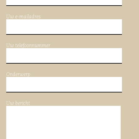
Uw e-mailadres
Uw telefoonnummer
Onderwerp
Uw bericht