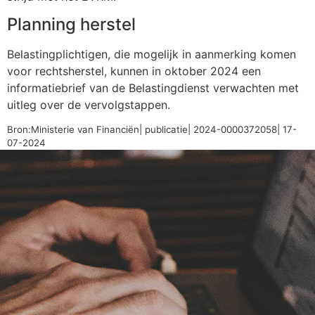
Planning herstel
Belastingplichtigen, die mogelijk in aanmerking komen
voor rechtsherstel, kunnen in oktober 2024 een
informatiebrief van de Belastingdienst verwachten met
uitleg over de vervolgstappen.
Bron:Ministerie van Financiën| publicatie| 2024-0000372058| 17-
07-2024