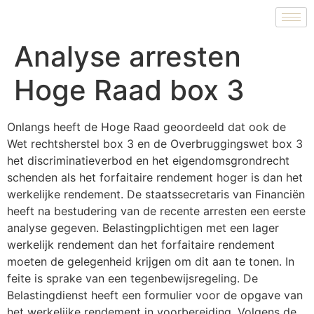
Analyse arresten
Hoge Raad box 3
Onlangs heeft de Hoge Raad geoordeeld dat ook de
Wet rechtsherstel box 3 en de Overbruggingswet box 3
het discriminatieverbod en het eigendomsgrondrecht
schenden als het forfaitaire rendement hoger is dan het
werkelijke rendement. De staatssecretaris van Financiën
heeft na bestudering van de recente arresten een eerste
analyse gegeven. Belastingplichtigen met een lager
werkelijk rendement dan het forfaitaire rendement
moeten de gelegenheid krijgen om dit aan te tonen. In
feite is sprake van een tegenbewijsregeling. De
Belastingdienst heeft een formulier voor de opgave van
het werkelijke rendement in voorbereiding. Volgens de