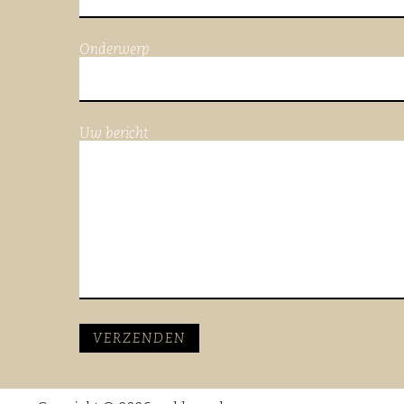
Onderwerp
Uw bericht