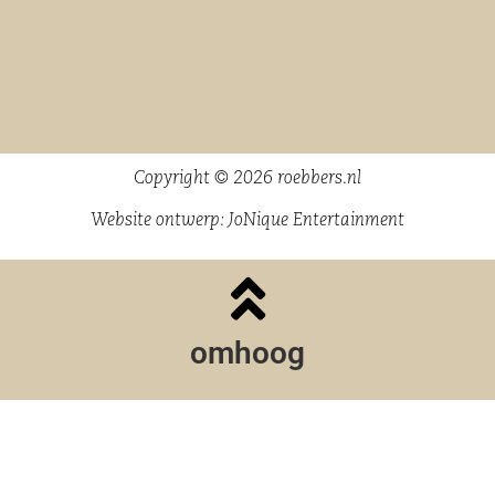
Copyright © 2026 roebbers.nl
Website ontwerp:
JoNique Entertainment
omhoog