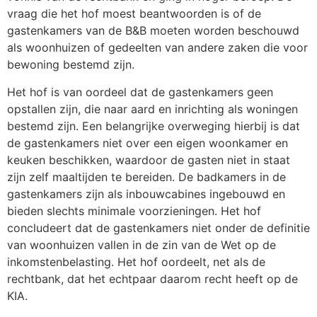
vraag die het hof moest beantwoorden is of de
gastenkamers van de B&B moeten worden beschouwd
als woonhuizen of gedeelten van andere zaken die voor
bewoning bestemd zijn.
Het hof is van oordeel dat de gastenkamers geen
opstallen zijn, die naar aard en inrichting als woningen
bestemd zijn. Een belangrijke overweging hierbij is dat
de gastenkamers niet over een eigen woonkamer en
keuken beschikken, waardoor de gasten niet in staat
zijn zelf maaltijden te bereiden. De badkamers in de
gastenkamers zijn als inbouwcabines ingebouwd en
bieden slechts minimale voorzieningen. Het hof
concludeert dat de gastenkamers niet onder de definitie
van woonhuizen vallen in de zin van de Wet op de
inkomstenbelasting. Het hof oordeelt, net als de
rechtbank, dat het echtpaar daarom recht heeft op de
KIA.