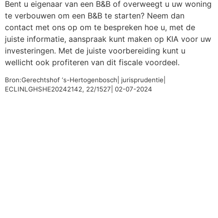
Bent u eigenaar van een B&B of overweegt u uw woning
te verbouwen om een B&B te starten? Neem dan
contact met ons op om te bespreken hoe u, met de
juiste informatie, aanspraak kunt maken op KIA voor uw
investeringen. Met de juiste voorbereiding kunt u
wellicht ook profiteren van dit fiscale voordeel.
Bron:Gerechtshof ‘s-Hertogenbosch| jurisprudentie|
ECLINLGHSHE20242142, 22/1527| 02-07-2024