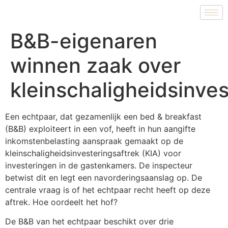
B&B-eigenaren
winnen zaak over
kleinschaligheidsinves
Een echtpaar, dat gezamenlijk een bed & breakfast
(B&B) exploiteert in een vof, heeft in hun aangifte
inkomstenbelasting aanspraak gemaakt op de
kleinschaligheidsinvesteringsaftrek (KIA) voor
investeringen in de gastenkamers. De inspecteur
betwist dit en legt een navorderingsaanslag op. De
centrale vraag is of het echtpaar recht heeft op deze
aftrek. Hoe oordeelt het hof?
De B&B van het echtpaar beschikt over drie