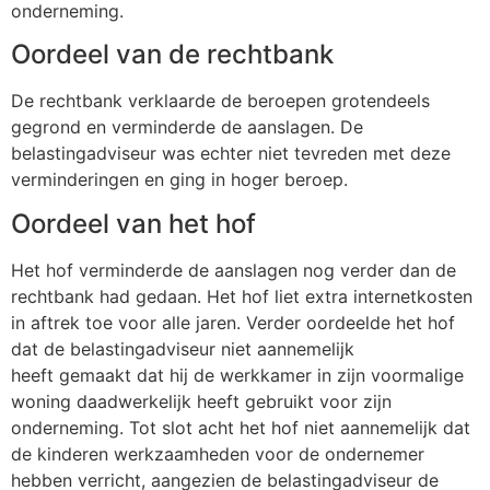
onderneming.
Oordeel van de rechtbank
De rechtbank verklaarde de beroepen grotendeels
gegrond en verminderde de aanslagen. De
belastingadviseur was echter niet tevreden met deze
verminderingen en ging in hoger beroep.
Oordeel van het hof
Het hof verminderde de aanslagen nog verder dan de
rechtbank had gedaan. Het hof liet extra internetkosten
in aftrek toe voor alle jaren. Verder oordeelde het hof
dat de belastingadviseur niet aannemelijk
heeft gemaakt dat hij de werkkamer in zijn voormalige
woning daadwerkelijk heeft gebruikt voor zijn
onderneming. Tot slot acht het hof niet aannemelijk dat
de kinderen werkzaamheden voor de ondernemer
hebben verricht, aangezien de belastingadviseur de