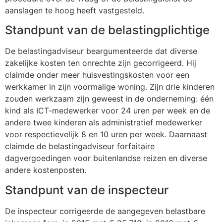
aanslagen te hoog heeft vastgesteld.
Standpunt van de belastingplichtige
De belastingadviseur beargumenteerde dat diverse
zakelijke kosten ten onrechte zijn gecorrigeerd. Hij
claimde onder meer huisvestingskosten voor een
werkkamer in zijn voormalige woning. Zijn drie kinderen
zouden werkzaam zijn geweest in de onderneming: één
kind als ICT-medewerker voor 24 uren per week en de
andere twee kinderen als administratief medewerker
voor respectievelijk 8 en 10 uren per week. Daarnaast
claimde de belastingadviseur forfaitaire
dagvergoedingen voor buitenlandse reizen en diverse
andere kostenposten.
Standpunt van de inspecteur
De inspecteur corrigeerde de aangegeven belastbare