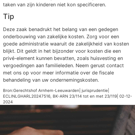
taken van zijn kinderen niet kon specificeren.
Tip
Deze zaak benadrukt het belang van een gedegen
onderbouwing van zakelijke kosten. Zorg voor een
goede administratie waaruit de zakelijkheid van kosten
blijkt. Dit geldt in het bijzonder voor kosten die een
privé-element kunnen bevatten, zoals huisvesting en
vergoedingen aan familieleden. Neem gerust contact
met ons op voor meer informatie over de fiscale
behandeling van uw ondernemingskosten.
Bron:Gerechtshof Arnhem-Leeuwarden| jurisprudentie|
ECLINLGHARL20247516, BK-ARN 23/114 tot en met 23/119| 02-12-
2024