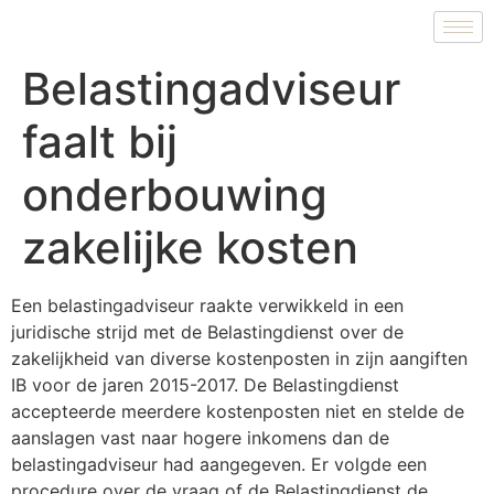
Belastingadviseur
faalt bij
onderbouwing
zakelijke kosten
Een belastingadviseur raakte verwikkeld in een
juridische strijd met de Belastingdienst over de
zakelijkheid van diverse kostenposten in zijn aangiften
IB voor de jaren 2015-2017. De Belastingdienst
accepteerde meerdere kostenposten niet en stelde de
aanslagen vast naar hogere inkomens dan de
belastingadviseur had aangegeven. Er volgde een
procedure over de vraag of de Belastingdienst de