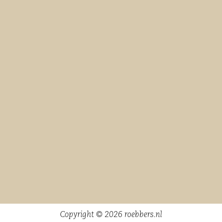
Copyright © 2026 roebbers.nl