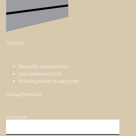
Diensten:
Financiële administratie
Salarisadministratie
Belastingadvies en aangiften
Contactformulier:
Uw naam