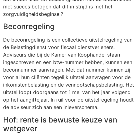
met succes betogen dat dit in strijd is met het
zorgvuldigheidsbeginsel?
Beconregeling
De beconregeling is een collectieve uitstelregeling van
de Belastingdienst voor fiscaal dienstverleners.
Adviseurs die bij de Kamer van Koophandel staan
ingeschreven en een btw-nummer hebben, kunnen een
beconnummer aanvragen. Met dat nummer kunnen zij
voor al hun cliënten tegelijk uitstel aanvragen voor de
inkomstenbelasting en de vennootschapsbelasting. Het
uitstel loopt doorgaans tot 1 mei van het jaar volgend
op het aangiftejaar. In ruil voor de uitstelregeling houdt
de adviseur zich aan een inleverschema.
Hof: rente is bewuste keuze van
wetgever