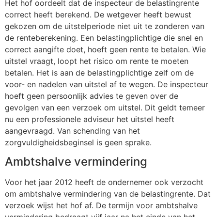
Het hof oordeelt dat de inspecteur de belastingrente
correct heeft berekend. De wetgever heeft bewust
gekozen om de uitstelperiode niet uit te zonderen van
de renteberekening. Een belastingplichtige die snel en
correct aangifte doet, hoeft geen rente te betalen. Wie
uitstel vraagt, loopt het risico om rente te moeten
betalen. Het is aan de belastingplichtige zelf om de
voor- en nadelen van uitstel af te wegen. De inspecteur
hoeft geen persoonlijk advies te geven over de
gevolgen van een verzoek om uitstel. Dit geldt temeer
nu een professionele adviseur het uitstel heeft
aangevraagd. Van schending van het
zorgvuldigheidsbeginsel is geen sprake.
Ambtshalve vermindering
Voor het jaar 2012 heeft de ondernemer ook verzocht
om ambtshalve vermindering van de belastingrente. Dat
verzoek wijst het hof af. De termijn voor ambtshalve