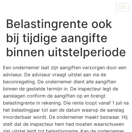
Belastingrente ook
bij tijdige aangifte
binnen uitstelperiode
Een ondernemer laat zijn aangiften verzorgen door een
adviseur. De adviseur vraagt uitstel aan via de
beconregeling. De ondernemer dient alle aangiften
binnen de gestelde termijn in. De inspecteur legt de
aanslagen conform de aangiften op en brengt
belastingrente in rekening. Die rente loopt vanaf 1 juli na
het belastingjaar tot aan de datum waarop de aanslag
invorderbaar wordt. De ondernemer maakt bezwaar. Hij
stelt dat de inspecteur hem had moeten waarschuwen
dat uitstel leidt tot belastingrente. Kan de ondernemer