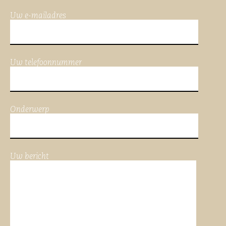
Uw e-mailadres
Uw telefoonnummer
Onderwerp
Uw bericht