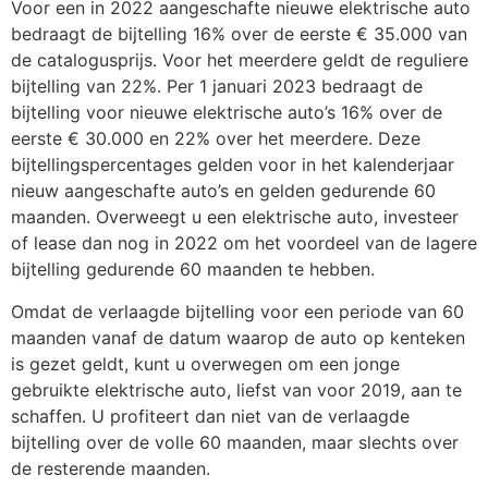
Voor een in 2022 aangeschafte nieuwe elektrische auto
bedraagt de bijtelling 16% over de eerste € 35.000 van
de catalogusprijs. Voor het meerdere geldt de reguliere
bijtelling van 22%. Per 1 januari 2023 bedraagt de
bijtelling voor nieuwe elektrische auto’s 16% over de
eerste € 30.000 en 22% over het meerdere. Deze
bijtellingspercentages gelden voor in het kalenderjaar
nieuw aangeschafte auto’s en gelden gedurende 60
maanden. Overweegt u een elektrische auto, investeer
of lease dan nog in 2022 om het voordeel van de lagere
bijtelling gedurende 60 maanden te hebben.
Omdat de verlaagde bijtelling voor een periode van 60
maanden vanaf de datum waarop de auto op kenteken
is gezet geldt, kunt u overwegen om een jonge
gebruikte elektrische auto, liefst van voor 2019, aan te
schaffen. U profiteert dan niet van de verlaagde
bijtelling over de volle 60 maanden, maar slechts over
de resterende maanden.