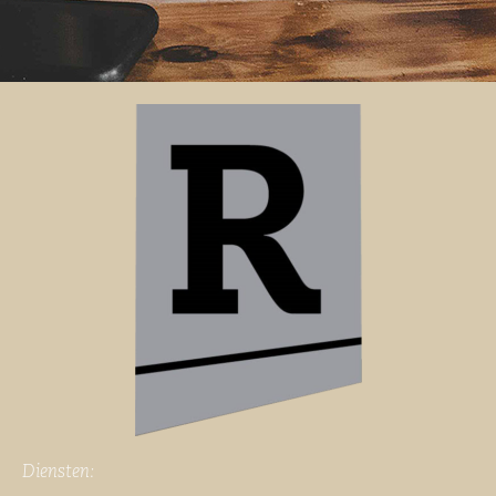
Diensten: