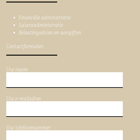
Financiële administratie
Salarisadministratie
Belastingadvies en aangiften
Contactformulier:
Uw naam
Uw e-mailadres
Uw telefoonnummer