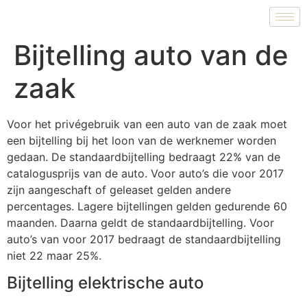
Bijtelling auto van de
zaak
Voor het privégebruik van een auto van de zaak moet
een bijtelling bij het loon van de werknemer worden
gedaan. De standaardbijtelling bedraagt 22% van de
catalogusprijs van de auto. Voor auto’s die voor 2017
zijn aangeschaft of geleaset gelden andere
percentages. Lagere bijtellingen gelden gedurende 60
maanden. Daarna geldt de standaardbijtelling. Voor
auto’s van voor 2017 bedraagt de standaardbijtelling
niet 22 maar 25%.
Bijtelling elektrische auto