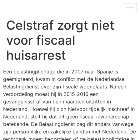
Celstraf zorgt niet
voor fiscaal
huisarrest
Een belastingplichtige die in 2007 naar Spanje is
geëmigreerd, kwam in conflict met de Nederlandse
Belastingdienst over zijn fiscale woonplaats. Na een
veroordeling moest hij in 2015-2016 een
gevangenisstraf van tien maanden uitzitten in
Nederland. Hoewel hij zich hiervoor tijdelijk inschreef in
Nederland, stelt hij dat dit geen fiscaal inwonerschap
betekende. De Belastingdienst zag dit anders vanwege
zijn persoonlijke en zakelijke banden met Nederland. De
rechtbank moest beoordelen of de belastingplichtige in