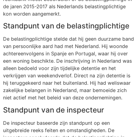
de jaren 2015-2017 als Nederlands belastingplichtige
kon worden aangemerkt.
Standpunt van de belastingplichtige
De belastingplichtige stelde dat hij geen duurzame band
van persoonlijke aard had met Nederland. Hij woonde
achtereenvolgens in Spanje en Portugal, waar hij over
een woning beschikte. De inschrijving in Nederland was
alleen bedoeld voor zijn tijdelijke detentie en het
verkrijgen van weekendverlof. Direct na zijn detentie is
hij teruggekeerd naar het buitenland. Hij had weliswaar
zakelijke belangen in Nederland, maar bemoeide zich
niet actief met het beleid van deze ondernemingen.
Standpunt van de inspecteur
De inspecteur baseerde zijn standpunt op een
uitgebreide reeks feiten en omstandigheden. De