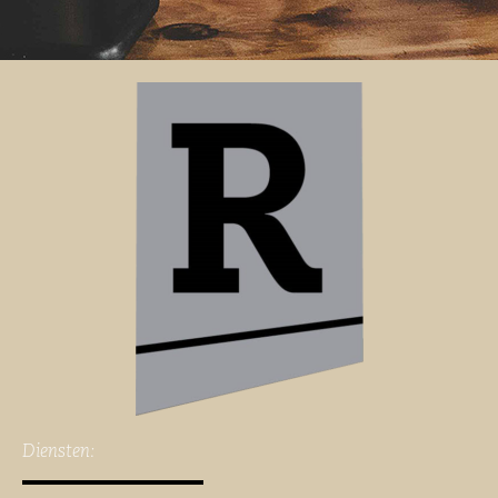
Diensten: