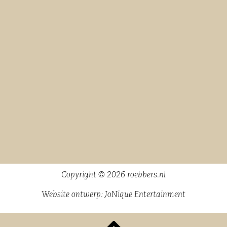
Copyright © 2026 roebbers.nl
Website ontwerp:
JoNique Entertainment