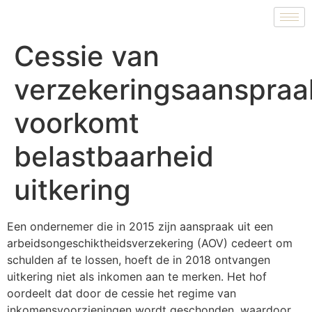
Cessie van
verzekeringsaanspraa
voorkomt
belastbaarheid
uitkering
Een ondernemer die in 2015 zijn aanspraak uit een
arbeidsongeschiktheidsverzekering (AOV) cedeert om
schulden af te lossen, hoeft de in 2018 ontvangen
uitkering niet als inkomen aan te merken. Het hof
oordeelt dat door de cessie het regime van
inkomensvoorzieningen wordt geschonden, waardoor