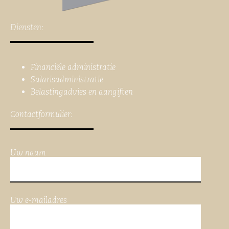
Diensten:
Financiële administratie
Salarisadministratie
Belastingadvies en aangiften
Contactformulier:
Uw naam
Uw e-mailadres