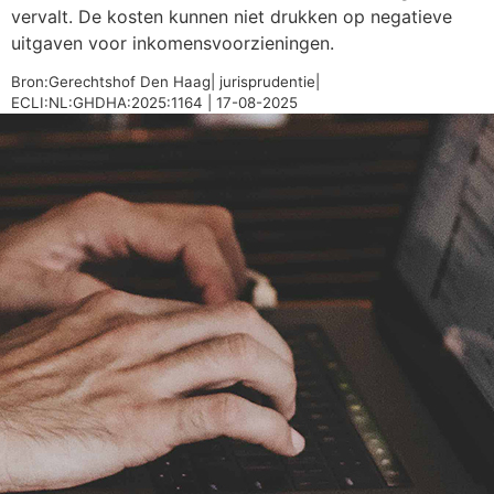
vervalt. De kosten kunnen niet drukken op negatieve
uitgaven voor inkomensvoorzieningen.
Bron:Gerechtshof Den Haag| jurisprudentie|
ECLI:NL:GHDHA:2025:1164 | 17-08-2025