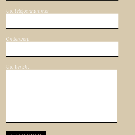
Uw telefoonnummer
Onderwerp
Uw bericht