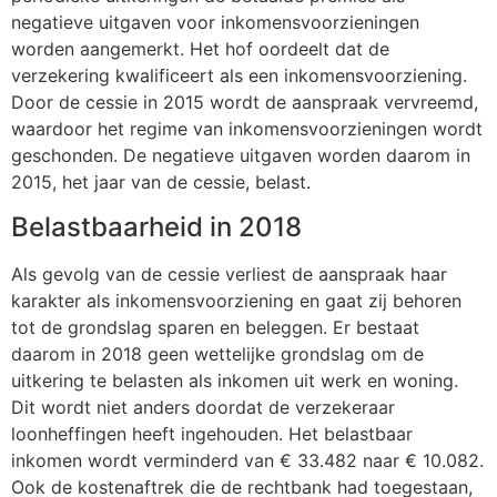
negatieve uitgaven voor inkomensvoorzieningen
worden aangemerkt. Het hof oordeelt dat de
verzekering kwalificeert als een inkomensvoorziening.
Door de cessie in 2015 wordt de aanspraak vervreemd,
waardoor het regime van inkomensvoorzieningen wordt
geschonden. De negatieve uitgaven worden daarom in
2015, het jaar van de cessie, belast.
Belastbaarheid in 2018
Als gevolg van de cessie verliest de aanspraak haar
karakter als inkomensvoorziening en gaat zij behoren
tot de grondslag sparen en beleggen. Er bestaat
daarom in 2018 geen wettelijke grondslag om de
uitkering te belasten als inkomen uit werk en woning.
Dit wordt niet anders doordat de verzekeraar
loonheffingen heeft ingehouden. Het belastbaar
inkomen wordt verminderd van € 33.482 naar € 10.082.
Ook de kostenaftrek die de rechtbank had toegestaan,