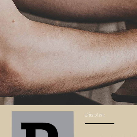
Diensten: