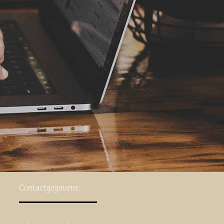
Contactgegevens: