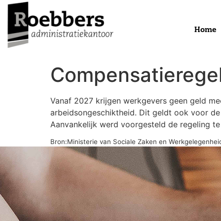
Home
Compensatieregel
Vanaf 2027 krijgen werkgevers geen geld meer
arbeidsongeschiktheid. Dit geldt ook voor de
Aanvankelijk werd voorgesteld de regeling te
Bron:Ministerie van Sociale Zaken en Werkgelegenhei