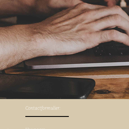
Contactformulier: