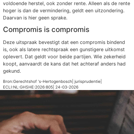
voldoende herstel, ook zonder rente. Alleen als de rente
hoger is dan de vermindering, geldt een uitzondering.
Daarvan is hier geen sprake.
Compromis is compromis
Deze uitspraak bevestigt dat een compromis bindend
is, ook als latere rechtspraak een gunstigere uitkomst
oplevert. Dat geldt voor beide partijen. Wie zekerheid
koopt, aanvaardt de kans dat het achteraf anders had
gekund.
Bron:Gerechtshof ‘s-Hertogenbosch| jurisprudentie|
ECLI:NL:GHSHE:2026:805| 24-03-2026