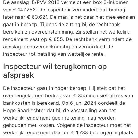
De aanslag IB/PVV 2018 vermeldt een box 3-inkomen
van € 147.253. De inspecteur vermindert dat bedrag
later naar € 63.621. De man is het daar niet mee eens en
gaat in beroep. Tijdens de zitting bij de rechtbank
bereiken zij overeenstemming. Zij stellen het werkelijk
rendement vast op € 855. De rechtbank vermindert de
aanslag dienovereenkomstig en veroordeelt de
inspecteur tot betaling van wettelijke rente.
Inspecteur wil terugkomen op
afspraak
De inspecteur gaat in hoger beroep. Hij stelt dat het
overeengekomen bedrag van € 855 inclusief aftrek van
bankkosten is berekend. Op 6 juni 2024 oordeelt de
Hoge Raad echter dat bij de vaststelling van het
werkelijk rendement geen rekening mag worden
gehouden met kosten. Volgens de inspecteur moet het
werkelijk rendement daarom € 1.738 bedragen in plaats