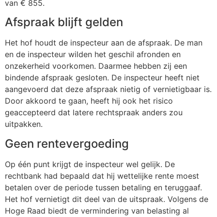
van € 855.
Afspraak blijft gelden
Het hof houdt de inspecteur aan de afspraak. De man
en de inspecteur wilden het geschil afronden en
onzekerheid voorkomen. Daarmee hebben zij een
bindende afspraak gesloten. De inspecteur heeft niet
aangevoerd dat deze afspraak nietig of vernietigbaar is.
Door akkoord te gaan, heeft hij ook het risico
geaccepteerd dat latere rechtspraak anders zou
uitpakken.
Geen rentevergoeding
Op één punt krijgt de inspecteur wel gelijk. De
rechtbank had bepaald dat hij wettelijke rente moest
betalen over de periode tussen betaling en teruggaaf.
Het hof vernietigt dit deel van de uitspraak. Volgens de
Hoge Raad biedt de vermindering van belasting al