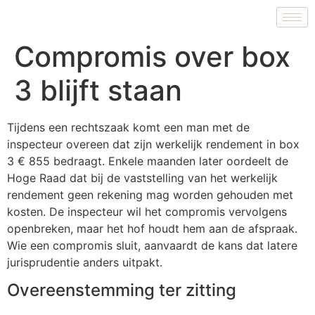
Compromis over box
3 blijft staan
Tijdens een rechtszaak komt een man met de
inspecteur overeen dat zijn werkelijk rendement in box
3 € 855 bedraagt. Enkele maanden later oordeelt de
Hoge Raad dat bij de vaststelling van het werkelijk
rendement geen rekening mag worden gehouden met
kosten. De inspecteur wil het compromis vervolgens
openbreken, maar het hof houdt hem aan de afspraak.
Wie een compromis sluit, aanvaardt de kans dat latere
jurisprudentie anders uitpakt.
Overeenstemming ter zitting