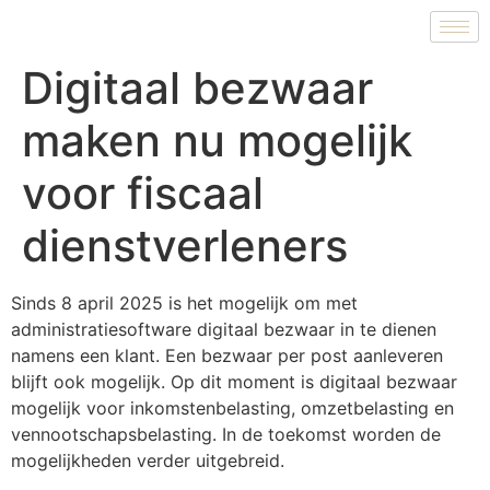
Digitaal bezwaar
maken nu mogelijk
voor fiscaal
dienstverleners
Sinds 8 april 2025 is het mogelijk om met
administratiesoftware digitaal bezwaar in te dienen
namens een klant. Een bezwaar per post aanleveren
blijft ook mogelijk. Op dit moment is digitaal bezwaar
mogelijk voor inkomstenbelasting, omzetbelasting en
vennootschapsbelasting. In de toekomst worden de
mogelijkheden verder uitgebreid.