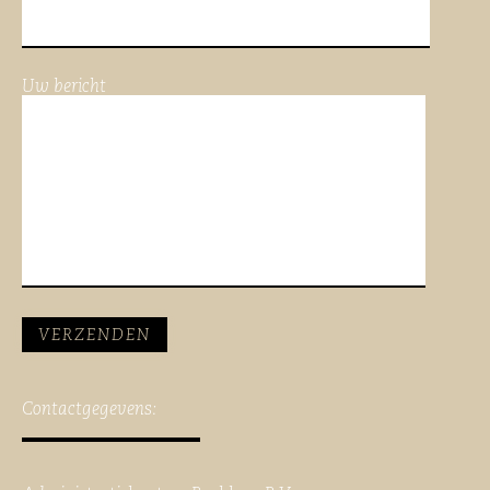
Uw bericht
Contactgegevens: