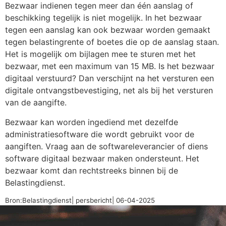
Bezwaar indienen tegen meer dan één aanslag of
beschikking tegelijk is niet mogelijk. In het bezwaar
tegen een aanslag kan ook bezwaar worden gemaakt
tegen belastingrente of boetes die op de aanslag staan.
Het is mogelijk om bijlagen mee te sturen met het
bezwaar, met een maximum van 15 MB. Is het bezwaar
digitaal verstuurd? Dan verschijnt na het versturen een
digitale ontvangstbevestiging, net als bij het versturen
van de aangifte.
Bezwaar kan worden ingediend met dezelfde
administratiesoftware die wordt gebruikt voor de
aangiften. Vraag aan de softwareleverancier of diens
software digitaal bezwaar maken ondersteunt. Het
bezwaar komt dan rechtstreeks binnen bij de
Belastingdienst.
Bron:Belastingdienst| persbericht| 06-04-2025