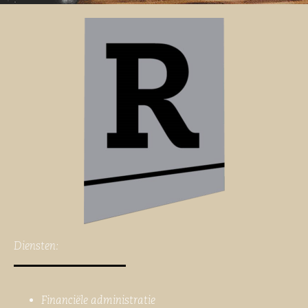
Diensten:
Financiële administratie