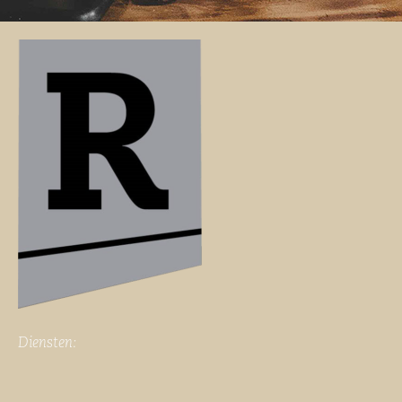
Diensten: