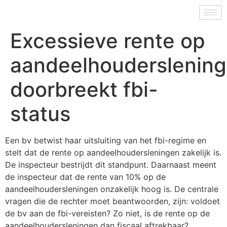
Excessieve rente op
aandeelhouderslenin
doorbreekt fbi-
status
Een bv betwist haar uitsluiting van het fbi-regime en
stelt dat de rente op aandeelhoudersleningen zakelijk is.
De inspecteur bestrijdt dit standpunt. Daarnaast meent
de inspecteur dat de rente van 10% op de
aandeelhoudersleningen onzakelijk hoog is. De centrale
vragen die de rechter moet beantwoorden, zijn: voldoet
de bv aan de fbi-vereisten? Zo niet, is de rente op de
aandeelhoudersleningen dan fiscaal aftrekbaar?