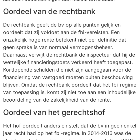
Oordeel van de rechtbank
De rechtbank geeft de bv op alle punten gelijk en
oordeelt dat zij voldoet aan de fbi-vereisten. Een
onzakelijk hoge rente betekent niet per definitie dat
geen sprake is van normaal vermogensbeheer.
Daarnaast verwijt de rechtbank de inspecteur dat hij de
wettelijke financieringstoets verkeerd heeft toegepast.
Kortlopende schulden die niet zijn aangegaan voor de
financiering van vastgoed moeten buiten beschouwing
blijven. Omdat de rechtbank oordeelt dat het fbi-regime
van toepassing is, komt zij niet toe aan een inhoudelijke
beoordeling van de zakelijkheid van de rente.
Oordeel van het gerechtshof
Het hof oordeelt anders en stelt dat de bv in geen enkel
jaar recht had op het fbi-regime. In 2014-2016 was de