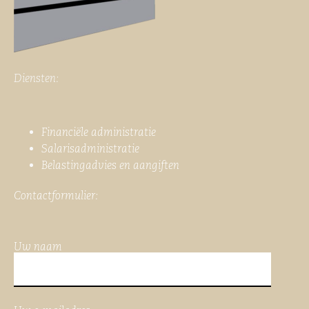
Diensten:
Financiële administratie
Salarisadministratie
Belastingadvies en aangiften
Contactformulier:
Uw naam