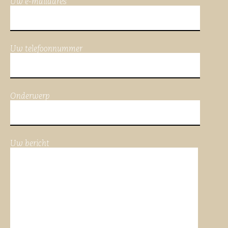
Uw e-mailadres
Uw telefoonnummer
Onderwerp
Uw bericht