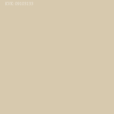
KVK: 09103133