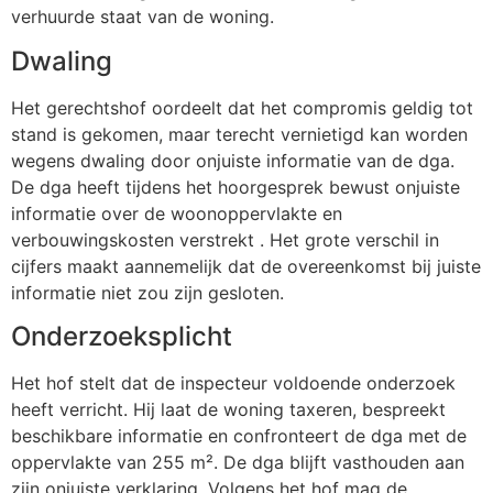
verhuurde staat van de woning.
Dwaling
Het gerechtshof oordeelt dat het compromis geldig tot
stand is gekomen, maar terecht vernietigd kan worden
wegens dwaling door onjuiste informatie van de dga.
De dga heeft tijdens het hoorgesprek bewust onjuiste
informatie over de woonoppervlakte en
verbouwingskosten verstrekt . Het grote verschil in
cijfers maakt aannemelijk dat de overeenkomst bij juiste
informatie niet zou zijn gesloten.
Onderzoeksplicht
Het hof stelt dat de inspecteur voldoende onderzoek
heeft verricht. Hij laat de woning taxeren, bespreekt
beschikbare informatie en confronteert de dga met de
oppervlakte van 255 m². De dga blijft vasthouden aan
zijn onjuiste verklaring. Volgens het hof mag de