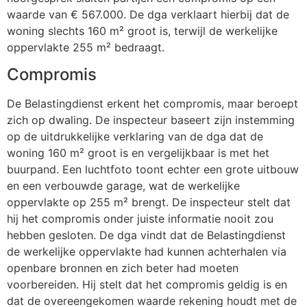
waarde van € 567.000. De dga verklaart hierbij dat de
woning slechts 160 m² groot is, terwijl de werkelijke
oppervlakte 255 m² bedraagt.
Compromis
De Belastingdienst erkent het compromis, maar beroept
zich op dwaling. De inspecteur baseert zijn instemming
op de uitdrukkelijke verklaring van de dga dat de
woning 160 m² groot is en vergelijkbaar is met het
buurpand. Een luchtfoto toont echter een grote uitbouw
en een verbouwde garage, wat de werkelijke
oppervlakte op 255 m² brengt. De inspecteur stelt dat
hij het compromis onder juiste informatie nooit zou
hebben gesloten. De dga vindt dat de Belastingdienst
de werkelijke oppervlakte had kunnen achterhalen via
openbare bronnen en zich beter had moeten
voorbereiden. Hij stelt dat het compromis geldig is en
dat de overeengekomen waarde rekening houdt met de