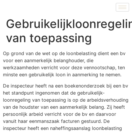
Gebruikelijkloonregeli
van toepassing
Op grond van de wet op de loonbelasting dient een bv
voor een aanmerkelijk belanghouder, die
werkzaamheden verricht voor deze vennootschap, ten
minste een gebruikelijk loon in aanmerking te nemen.
De inspecteur heeft na een boekenonderzoek bij een bv
het standpunt ingenomen dat de gebruikelijk-
loonregeling van toepassing is op de arbeidsverhouding
van de houdster van een aanmerkelijk belang. Zij heeft
persoonlijk arbeid verricht voor de bv en daarvoor
vanuit haar eenmanszaak facturen gestuurd. De
inspecteur heeft een naheffingsaanslag loonbelasting