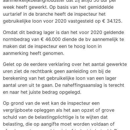
aanmerkelijkbelanghoudster dat zij altijd 50 uur per
week heeft gewerkt. Op basis van het gemiddelde
uurtarief in de branche heeft de inspecteur het
gebruikelijke loon voor 2020 vastgesteld op € 34.125.
Omdat dit bedrag lager is dan het voor 2020 geldende
normbedrag van € 46.000 diende de bv aannemelijk te
maken dat de inspecteur een te hoog loon in
aanmerking heeft genomen.
Gelet op de eerdere verklaring over het aantal gewerkte
uren ziet de rechtbank geen aanleiding om bij de
berekening van het gebruikelijke loon van een lager
aantal uren uit te gaan. De naheffingsaanslag is terecht
en naar het juiste bedrag opgelegd.
Op grond van de wet kan de inspecteur een
vergrijpboete opleggen als het aan opzet of grove
schuld van de belastingplichtige is te wijten dat
belasting, die op aangifte moet worden voldaan of