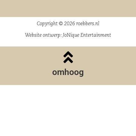
Copyright © 2026 roebbers.nl
Website ontwerp:
JoNique Entertainment
omhoog