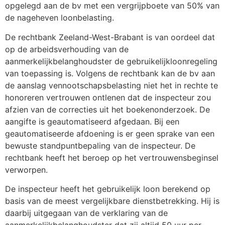
opgelegd aan de bv met een vergrijpboete van 50% van
de nageheven loonbelasting.
De rechtbank Zeeland-West-Brabant is van oordeel dat
op de arbeidsverhouding van de
aanmerkelijkbelanghoudster de gebruikelijkloonregeling
van toepassing is. Volgens de rechtbank kan de bv aan
de aanslag vennootschapsbelasting niet het in rechte te
honoreren vertrouwen ontlenen dat de inspecteur zou
afzien van de correcties uit het boekenonderzoek. De
aangifte is geautomatiseerd afgedaan. Bij een
geautomatiseerde afdoening is er geen sprake van een
bewuste standpuntbepaling van de inspecteur. De
rechtbank heeft het beroep op het vertrouwensbeginsel
verworpen.
De inspecteur heeft het gebruikelijk loon berekend op
basis van de meest vergelijkbare dienstbetrekking. Hij is
daarbij uitgegaan van de verklaring van de