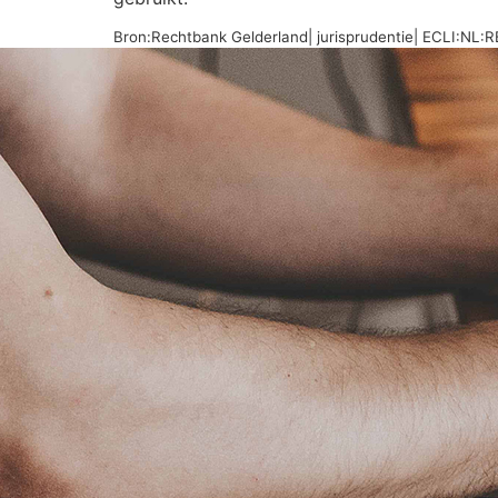
Bron:Rechtbank Gelderland| jurisprudentie| ECLI:NL