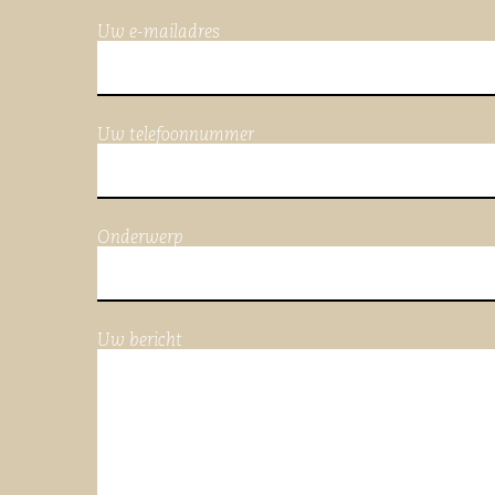
Uw e-mailadres
Uw telefoonnummer
Onderwerp
Uw bericht