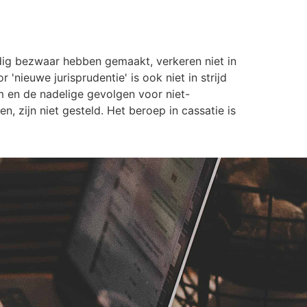
jdig bezwaar hebben gemaakt, verkeren niet in
nieuwe jurisprudentie' is ook niet in strijd
m en de nadelige gevolgen voor niet-
 zijn niet gesteld. Het beroep in cassatie is