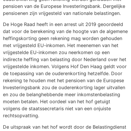
pensioen van de Europese Investeringsbank. Dergelijke
pensioenen zijn vrijgesteld van nationale belastingen.
De Hoge Raad heeft in een arrest uit 2019 geoordeeld
dat voor de berekening van de hoogte van de algemene
heffingskorting geen rekening mag worden gehouden
met vrijgesteld EU-inkomen. Het meenemen van het
vrijgestelde EU-inkomen zou neerkomen op een
indirecte heffing van belasting door Nederland over het
vrijgestelde inkomen. Volgens Hof Den Haag geldt voor
de toepassing van de ouderenkorting hetzelfde. Door
rekening te houden met het pensioen van de Europese
Investeringsbank zou de ouderenkorting lager uitvallen
en zou de belanghebbende meer inkomstenbelasting
moeten betalen. Het oordeel van het hof getuigt
volgens de staatssecretaris niet van een onjuiste
rechtsopvatting.
De uitspraak van het hof wordt door de Belastingdienst