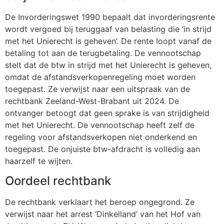
De Invorderingswet 1990 bepaalt dat invorderingsrente
wordt vergoed bij teruggaaf van belasting die ‘in strijd
met het Unierecht is geheven’. De rente loopt vanaf de
betaling tot aan de terugbetaling. De vennootschap
stelt dat de btw in strijd met het Unierecht is geheven,
omdat de afstandsverkopenregeling moet worden
toegepast. Ze verwijst naar een uitspraak van de
rechtbank Zeeland-West-Brabant uit 2024. De
ontvanger betoogt dat geen sprake is van strijdigheid
met het Unierecht. De vennootschap heeft zelf de
regeling voor afstandsverkopen niet onderkend en
toegepast. De onjuiste btw-afdracht is volledig aan
haarzelf te wijten.
Oordeel rechtbank
De rechtbank verklaart het beroep ongegrond. Ze
verwijst naar het arrest ‘Dinkelland’ van het Hof van