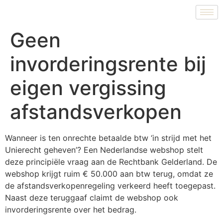
Geen
invorderingsrente bij
eigen vergissing
afstandsverkopen
Wanneer is ten onrechte betaalde btw ‘in strijd met het
Unierecht geheven’? Een Nederlandse webshop stelt
deze principiële vraag aan de Rechtbank Gelderland. De
webshop krijgt ruim € 50.000 aan btw terug, omdat ze
de afstandsverkopenregeling verkeerd heeft toegepast.
Naast deze teruggaaf claimt de webshop ook
invorderingsrente over het bedrag.