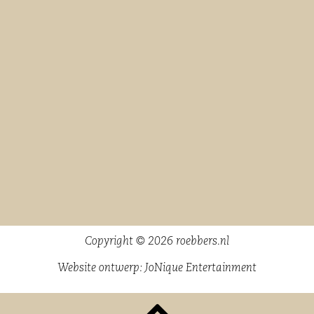
Copyright © 2026 roebbers.nl
Website ontwerp:
JoNique Entertainment