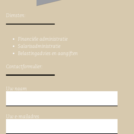
Diensten:
Financiële administratie
Salarisadministratie
Belastingadvies en aangiften
Contactformulier:
Uw naam
Uw e-mailadres