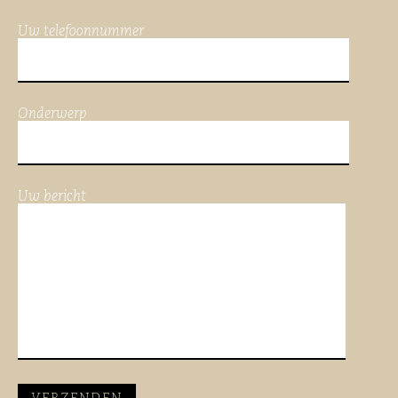
Uw telefoonnummer
Onderwerp
Uw bericht