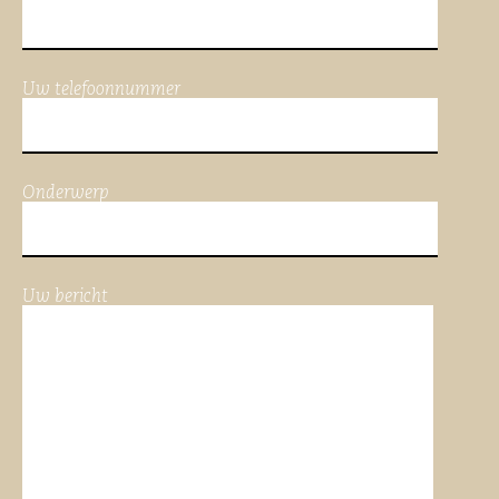
Uw telefoonnummer
Onderwerp
Uw bericht