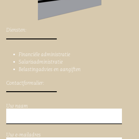
Diensten:
Financiële administratie
Salarisadministratie
Belastingadvies en aangiften
Contactformulier:
Uw naam
Uw e-mailadres