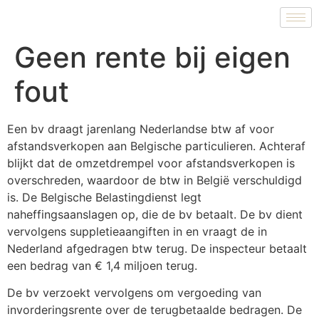
Geen rente bij eigen
fout
Een bv draagt jarenlang Nederlandse btw af voor
afstandsverkopen aan Belgische particulieren. Achteraf
blijkt dat de omzetdrempel voor afstandsverkopen is
overschreden, waardoor de btw in België verschuldigd
is. De Belgische Belastingdienst legt
naheffingsaanslagen op, die de bv betaalt. De bv dient
vervolgens suppletieaangiften in en vraagt de in
Nederland afgedragen btw terug. De inspecteur betaalt
een bedrag van € 1,4 miljoen terug.
De bv verzoekt vervolgens om vergoeding van
invorderingsrente over de terugbetaalde bedragen. De