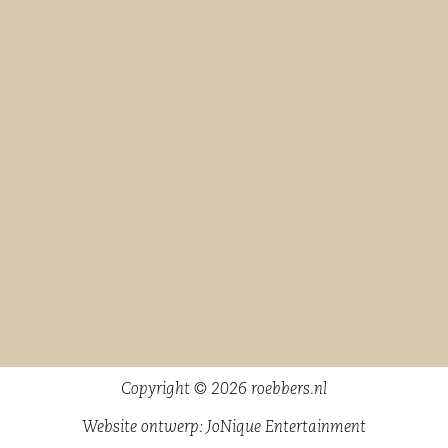
Copyright © 2026 roebbers.nl
Website ontwerp:
JoNique Entertainment