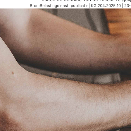
Bron:Belastingdienst| publicatie| KG:204:2025:10 | 2