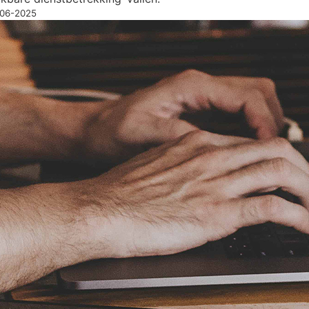
3-06-2025