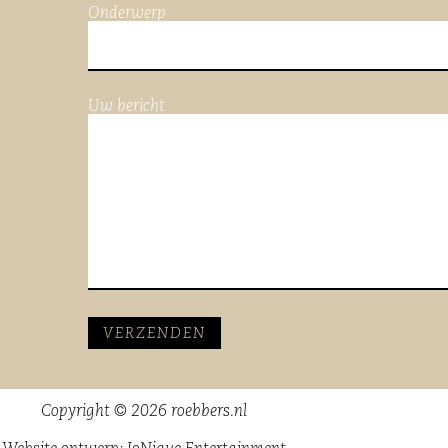
Onderwerp
Uw bericht
Copyright © 2026 roebbers.nl