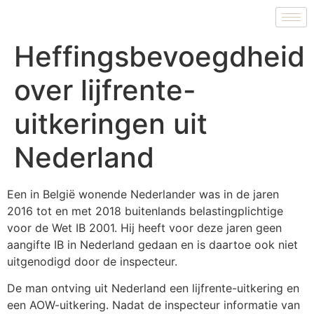
Heffingsbevoegdheid
over lijfrente-
uitkeringen uit
Nederland
Een in België wonende Nederlander was in de jaren
2016 tot en met 2018 buitenlands belastingplichtige
voor de Wet IB 2001. Hij heeft voor deze jaren geen
aangifte IB in Nederland gedaan en is daartoe ook niet
uitgenodigd door de inspecteur.
De man ontving uit Nederland een lijfrente-uitkering en
een AOW-uitkering. Nadat de inspecteur informatie van