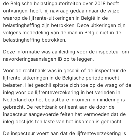
de Belgische belastingautoriteiten over 2018 heeft
ontvangen, heeft hij navraag gedaan naar de wijze
waarop de lijfrente-uitkeringen in België in de
belastingheffing zijn betrokken. Deze uitkeringen zijn
volgens mededeling van de man in België niet in de
belastingheffing betrokken.
Deze informatie was aanleiding voor de inspecteur om
navorderingsaanslagen IB op te leggen.
Voor de rechtbank was in geschil of de inspecteur de
lijfrente-uitkeringen in de Belgische periode mocht
belasten. Het geschil spitste zich toe op de vraag of de
inleg voor de lijfrenteverzekering in het verleden in
Nederland op het belastbare inkomen in mindering is
gebracht. De rechtbank ontleent aan de door de
inspecteur aangevoerde feiten het vermoeden dat de
inleg destijds ten laste van het inkomen is gebracht.
De inspecteur voert aan dat de lijfrenteverzekering is