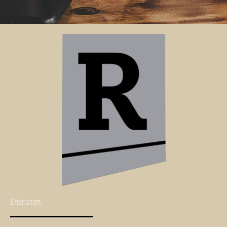
Diensten: