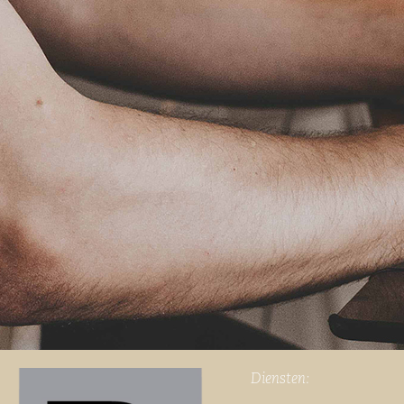
Diensten: