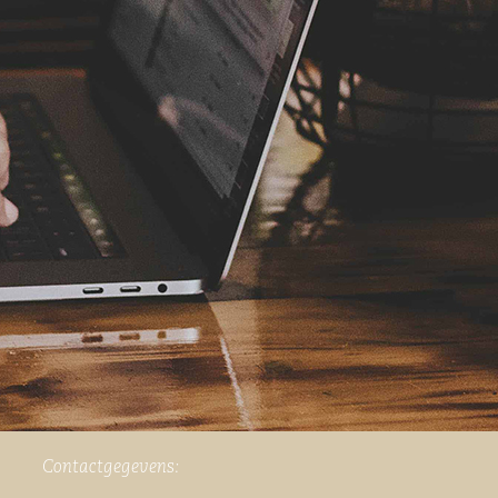
Contactgegevens: