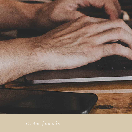
Contactformulier: