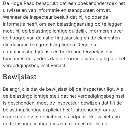
De Hoge Raad benadrukt dat een boekenonderzoek het
uitwisselen van informatie en standpunten omvat.
Wanneer de inspecteur besluit dat hij voldoende
informatie heeft om een belastingaanslag op te leggen,
moet hij de belastingplichtige duidelijk informeren over
de hoogte van de naheffingsaanslag en de elementen
die daaraan ten grondslag liggen. Reguliere
communicatie tijdens een boekenonderzoek is dus
fundamenteel anders dan de formele uitnodiging die het
verdedigingsbeginsel vereist.
Bewijslast
Belangrijk is dat de bewijslast bij de inspecteur ligt. Als
de belastingplichtige stelt dat het verdedigingsbeginsel
is geschonden, moet de inspecteur bewijzen dat hij de
belastingplichtige expliciet heeft uitgenodigd om te
reageren op zijn definitieve standpunt. Het is niet aan
de belastingplichtige om aan te tonen dat hij niet