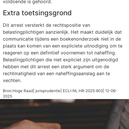
voldoende is gehoord.
Extra toetsingsgrond
Dit arrest versterkt de rechtspositie van
belastingplichtigen aanzienlijk. Het maakt duidelijk dat
communicatie tijdens een boekenonderzoek niet in de
plaats kan komen van een expliciete uitnodiging om te
reageren op een definitief voornemen tot naheffing.
Belastingplichtigen die niet expliciet zijn uitgenodigd
hebben met dit arrest een sterk argument om de
rechtmatigheid van een naheffingsaanslag aan te
vechten.
Bron:Hoge Raad| jurisprudentie| ECLI:NL:HR:2025:903| 12-06-
2025