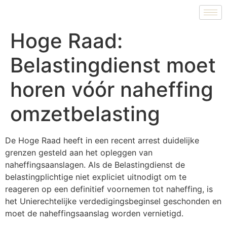
Hoge Raad:
Belastingdienst moet
horen vóór naheffing
omzetbelasting
De Hoge Raad heeft in een recent arrest duidelijke
grenzen gesteld aan het opleggen van
naheffingsaanslagen. Als de Belastingdienst de
belastingplichtige niet expliciet uitnodigt om te
reageren op een definitief voornemen tot naheffing, is
het Unierechtelijke verdedigingsbeginsel geschonden en
moet de naheffingsaanslag worden vernietigd.