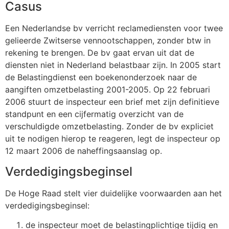
Casus
Een Nederlandse bv verricht reclamediensten voor twee
gelieerde Zwitserse vennootschappen, zonder btw in
rekening te brengen. De bv gaat ervan uit dat de
diensten niet in Nederland belastbaar zijn. In 2005 start
de Belastingdienst een boekenonderzoek naar de
aangiften omzetbelasting 2001-2005. Op 22 februari
2006 stuurt de inspecteur een brief met zijn definitieve
standpunt en een cijfermatig overzicht van de
verschuldigde omzetbelasting. Zonder de bv expliciet
uit te nodigen hierop te reageren, legt de inspecteur op
12 maart 2006 de naheffingsaanslag op.
Verdedigingsbeginsel
De Hoge Raad stelt vier duidelijke voorwaarden aan het
verdedigingsbeginsel:
de inspecteur moet de belastingplichtige tijdig en