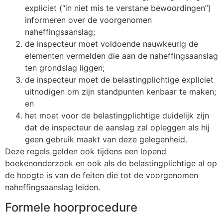
expliciet (“in niet mis te verstane bewoordingen”)
informeren over de voorgenomen
naheffingsaanslag;
de inspecteur moet voldoende nauwkeurig de
elementen vermelden die aan de naheffingsaanslag
ten grondslag liggen;
de inspecteur moet de belastingplichtige expliciet
uitnodigen om zijn standpunten kenbaar te maken;
en
het moet voor de belastingplichtige duidelijk zijn
dat de inspecteur de aanslag zal opleggen als hij
geen gebruik maakt van deze gelegenheid.
Deze regels gelden ook tijdens een lopend
boekenonderzoek en ook als de belastingplichtige al op
de hoogte is van de feiten die tot de voorgenomen
naheffingsaanslag leiden.
Formele hoorprocedure