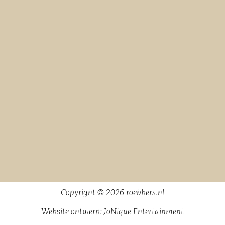
Copyright © 2026 roebbers.nl
Website ontwerp:
JoNique Entertainment