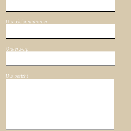
Uw telefoonnummer
Onderwerp
Uw bericht