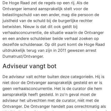
De Hoge Raad zet de regels op een rij. Als de
Ontvanger iemand aansprakelijk stelt voor de
belastingschuld van een ander, mag die persoon de
juistheid van de schuld bij de burgerlijke rechter
betwisten. Nieuw is dat dit ook geldt bij
verhaalsconcurrentie, de situatie waarin de Ontvanger
en een andere schuldeiser beide verhaal zoeken op
dezelfde schuldenaar. Op dit punt komt de Hoge Raad
uitdrukkelijk terug van zijn in 2011 gewezen arrest
Dumatrust/Ontvanger.
Adviseur vangt bot
De adviseur valt echter buiten deze categorieën. Hij is
niet door de Ontvanger aansprakelijk gesteld en er is
geen verhaalsconcurrentie. Het is de curator die hem
aansprakelijk heeft gesteld. In zo'n geval moet de
adviseur het uitvechten met de curator, niét met de
Ontvanger. De Ontvanger handelt pas onrechtmatig als