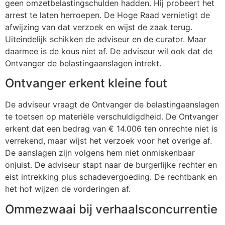
geen omzetbelastingschulden hadden. Hij probeert het
arrest te laten herroepen. De Hoge Raad vernietigt de
afwijzing van dat verzoek en wijst de zaak terug.
Uiteindelijk schikken de adviseur en de curator. Maar
daarmee is de kous niet af. De adviseur wil ook dat de
Ontvanger de belastingaanslagen intrekt.
Ontvanger erkent kleine fout
De adviseur vraagt de Ontvanger de belastingaanslagen
te toetsen op materiële verschuldigdheid. De Ontvanger
erkent dat een bedrag van € 14.006 ten onrechte niet is
verrekend, maar wijst het verzoek voor het overige af.
De aanslagen zijn volgens hem niet onmiskenbaar
onjuist. De adviseur stapt naar de burgerlijke rechter en
eist intrekking plus schadevergoeding. De rechtbank en
het hof wijzen de vorderingen af.
Ommezwaai bij verhaalsconcurrentie