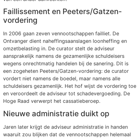
Faillissement en Peeters/Gatzen-
vordering
In 2006 gaan zeven vennootschappen failliet. De
Ontvanger dient naheffingsaanslagen loonheffing en
omzetbelasting in. De curator stelt de adviseur
aansprakelijk namens de gezamenlijke schuldeisers
wegens onrechtmatig handelen bij de sanering. Dit is
een zogeheten Peeters/Gatzen-vordering: de curator
vordert niet namens de boedel, maar namens alle
schuldeisers gezamenlijk. Het hof wijst de vordering toe
en veroordeelt de adviseur tot schadevergoeding. De
Hoge Raad verwerpt het cassatieberoep.
Nieuwe administratie duikt op
Jaren later krijgt de adviseur administratie in handen
waaruit zou blijken dat de vennootschappen helemaal