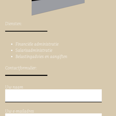
Diensten:
Financiële administratie
Salarisadministratie
Belastingadvies en aangiften
Contactformulier:
Uw naam
Uw e-mailadres