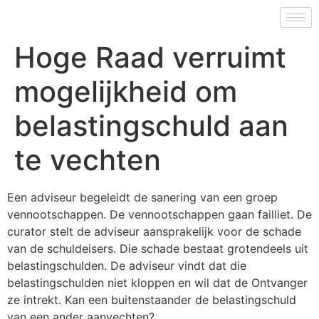
Hoge Raad verruimt
mogelijkheid om
belastingschuld aan
te vechten
Een adviseur begeleidt de sanering van een groep
vennootschappen. De vennootschappen gaan failliet. De
curator stelt de adviseur aansprakelijk voor de schade
van de schuldeisers. Die schade bestaat grotendeels uit
belastingschulden. De adviseur vindt dat die
belastingschulden niet kloppen en wil dat de Ontvanger
ze intrekt. Kan een buitenstaander de belastingschuld
van een ander aanvechten?