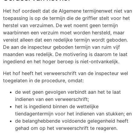
Het hof oordeelt dat de Algemene termijnenwet niet van
toepassing is op de termijn die de griffier stelt voor het
herstel van verzuimen. De wet noemt geen termijn
waarbinnen een verzuim moet worden hersteld, maar
vereist alleen dat een redelijke termijn wordt geboden.
De aan de inspecteur geboden termijn van ruim vijf
maanden was redelijk. De motivering is daarom te laat
ingediend en het hoger beroep is niet-ontvankelijk.
Het hof heeft het verweerschrift van de inspecteur wel
toegelaten in de procedure, omdat:
de wet geen gevolgen verbindt aan het te laat
indienen van een verweerschrift;
het is ingediend binnen de wettelijke
tiendagentermijn voor het indienen van stukken; en
de belanghebbende voldoende gelegenheid heeft
gehad om op het verweerschrift te reageren.