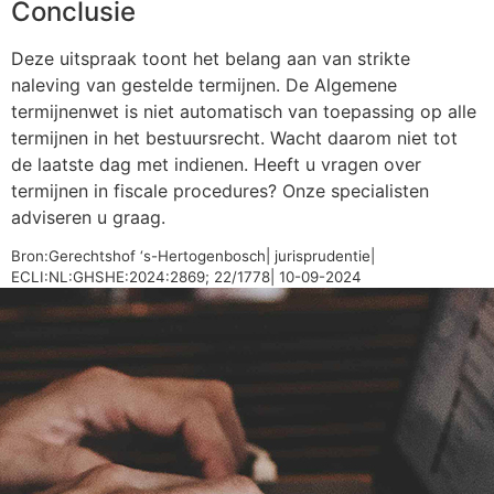
Conclusie
Deze uitspraak toont het belang aan van strikte
naleving van gestelde termijnen. De Algemene
termijnenwet is niet automatisch van toepassing op alle
termijnen in het bestuursrecht. Wacht daarom niet tot
de laatste dag met indienen. Heeft u vragen over
termijnen in fiscale procedures? Onze specialisten
adviseren u graag.
Bron:Gerechtshof ‘s-Hertogenbosch| jurisprudentie|
ECLI:NL:GHSHE:2024:2869; 22/1778| 10-09-2024