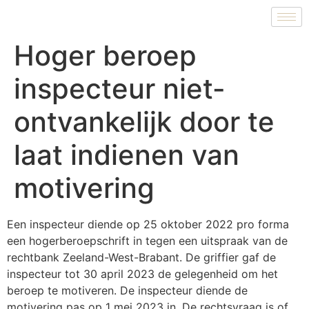
Hoger beroep
inspecteur niet-
ontvankelijk door te
laat indienen van
motivering
Een inspecteur diende op 25 oktober 2022 pro forma
een hogerberoepschrift in tegen een uitspraak van de
rechtbank Zeeland-West-Brabant. De griffier gaf de
inspecteur tot 30 april 2023 de gelegenheid om het
beroep te motiveren. De inspecteur diende de
motivering pas op 1 mei 2023 in. De rechtsvraag is of