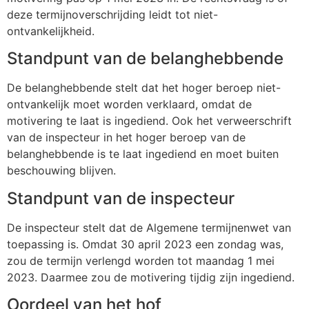
deze termijnoverschrijding leidt tot niet-
ontvankelijkheid.
Standpunt van de belanghebbende
De belanghebbende stelt dat het hoger beroep niet-
ontvankelijk moet worden verklaard, omdat de
motivering te laat is ingediend. Ook het verweerschrift
van de inspecteur in het hoger beroep van de
belanghebbende is te laat ingediend en moet buiten
beschouwing blijven.
Standpunt van de inspecteur
De inspecteur stelt dat de Algemene termijnenwet van
toepassing is. Omdat 30 april 2023 een zondag was,
zou de termijn verlengd worden tot maandag 1 mei
2023. Daarmee zou de motivering tijdig zijn ingediend.
Oordeel van het hof