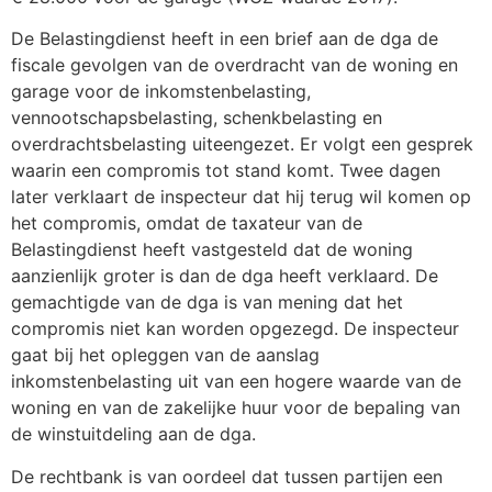
De Belastingdienst heeft in een brief aan de dga de
fiscale gevolgen van de overdracht van de woning en
garage voor de inkomstenbelasting,
vennootschapsbelasting, schenkbelasting en
overdrachtsbelasting uiteengezet. Er volgt een gesprek
waarin een compromis tot stand komt. Twee dagen
later verklaart de inspecteur dat hij terug wil komen op
het compromis, omdat de taxateur van de
Belastingdienst heeft vastgesteld dat de woning
aanzienlijk groter is dan de dga heeft verklaard. De
gemachtigde van de dga is van mening dat het
compromis niet kan worden opgezegd. De inspecteur
gaat bij het opleggen van de aanslag
inkomstenbelasting uit van een hogere waarde van de
woning en van de zakelijke huur voor de bepaling van
de winstuitdeling aan de dga.
De rechtbank is van oordeel dat tussen partijen een