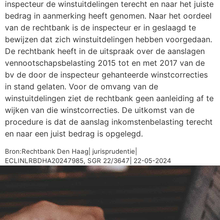
inspecteur de winstuitdelingen terecht en naar het juiste
bedrag in aanmerking heeft genomen. Naar het oordeel
van de rechtbank is de inspecteur er in geslaagd te
bewijzen dat zich winstuitdelingen hebben voorgedaan.
De rechtbank heeft in de uitspraak over de aanslagen
vennootschapsbelasting 2015 tot en met 2017 van de
bv de door de inspecteur gehanteerde winstcorrecties
in stand gelaten. Voor de omvang van de
winstuitdelingen ziet de rechtbank geen aanleiding af te
wijken van die winstcorrecties. De uitkomst van de
procedure is dat de aanslag inkomstenbelasting terecht
en naar een juist bedrag is opgelegd.
Bron:Rechtbank Den Haag| jurisprudentie|
ECLINLRBDHA20247985, SGR 22/3647| 22-05-2024