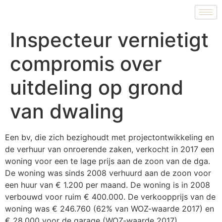
Inspecteur vernietigt
compromis over
uitdeling op grond
van dwaling
Een bv, die zich bezighoudt met projectontwikkeling en
de verhuur van onroerende zaken, verkocht in 2017 een
woning voor een te lage prijs aan de zoon van de dga.
De woning was sinds 2008 verhuurd aan de zoon voor
een huur van € 1.200 per maand. De woning is in 2008
verbouwd voor ruim € 400.000. De verkoopprijs van de
woning was € 246.760 (62% van WOZ-waarde 2017) en
€ 28.000 voor de garage (WOZ-waarde 2017).