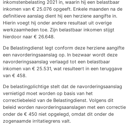
inkomstenbelasting 2021 in, waarin hij een belastbaar
inkomen van € 25.076 opgeeft. Enkele maanden na de
definitieve aanslag dient hij een herziene aangifte in.
Hierin voegt hij onder andere resultaat uit overige
werkzaamheden toe. Zijn belastbaar inkomen stijgt
hierdoor naar € 26.648.
De Belastingdienst legt conform deze herziene aangifte
een navorderingsaanslag op. In bezwaar wordt deze
navorderingsaanslag verlaagd tot een belastbaar
inkomen van € 25.531, wat resulteert in een teruggave
van € 458.
De belastingplichtige stelt dat de navorderingsaanslag
vernietigd moet worden op basis van het
correctiebeleid van de Belastingdienst. Volgens dit
beleid worden navorderingsaanslagen met een correctie
onder de € 450 niet opgelegd, omdat dit onder de
zogenaamde irritatiegrens valt.