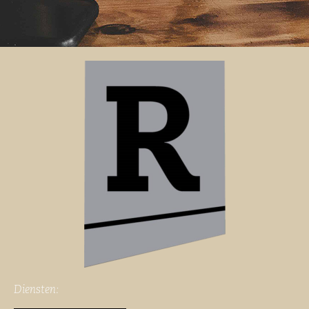
Diensten: