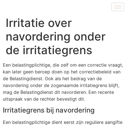
Irritatie over
navordering onder
de irritatiegrens
Een belastingplichtige, die zelf om een correctie vraagt,
kan later geen beroep doen op het correctiebeleid van
de Belastingdienst. Ook als het bedrag van de
navordering onder de zogenaamde irritatiegrens blijft,
mag de Belastingdienst dit navorderen. Een recente
uitspraak van de rechter bevestigt dit.
Irritatiegrens bij navordering
Een belastingplichtige dient eerst zijn reguliere aangifte