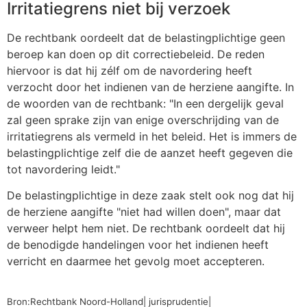
Irritatiegrens niet bij verzoek
De rechtbank oordeelt dat de belastingplichtige geen
beroep kan doen op dit correctiebeleid. De reden
hiervoor is dat hij zélf om de navordering heeft
verzocht door het indienen van de herziene aangifte. In
de woorden van de rechtbank: "In een dergelijk geval
zal geen sprake zijn van enige overschrijding van de
irritatiegrens als vermeld in het beleid. Het is immers de
belastingplichtige zelf die de aanzet heeft gegeven die
tot navordering leidt."
De belastingplichtige in deze zaak stelt ook nog dat hij
de herziene aangifte "niet had willen doen", maar dat
verweer helpt hem niet. De rechtbank oordeelt dat hij
de benodigde handelingen voor het indienen heeft
verricht en daarmee het gevolg moet accepteren.
Bron:Rechtbank Noord-Holland| jurisprudentie|