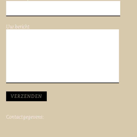
Uw bericht
Contactgegevens: