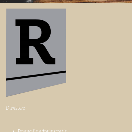
Diensten:
Financiële administratie