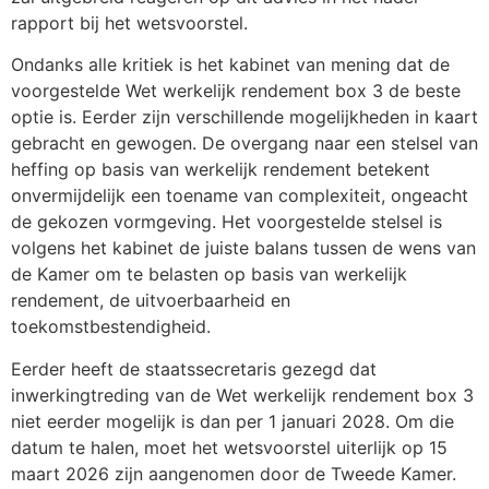
rapport bij het wetsvoorstel.
Ondanks alle kritiek is het kabinet van mening dat de
voorgestelde Wet werkelijk rendement box 3 de beste
optie is. Eerder zijn verschillende mogelijkheden in kaart
gebracht en gewogen. De overgang naar een stelsel van
heffing op basis van werkelijk rendement betekent
onvermijdelijk een toename van complexiteit, ongeacht
de gekozen vormgeving. Het voorgestelde stelsel is
volgens het kabinet de juiste balans tussen de wens van
de Kamer om te belasten op basis van werkelijk
rendement, de uitvoerbaarheid en
toekomstbestendigheid.
Eerder heeft de staatssecretaris gezegd dat
inwerkingtreding van de Wet werkelijk rendement box 3
niet eerder mogelijk is dan per 1 januari 2028. Om die
datum te halen, moet het wetsvoorstel uiterlijk op 15
maart 2026 zijn aangenomen door de Tweede Kamer.