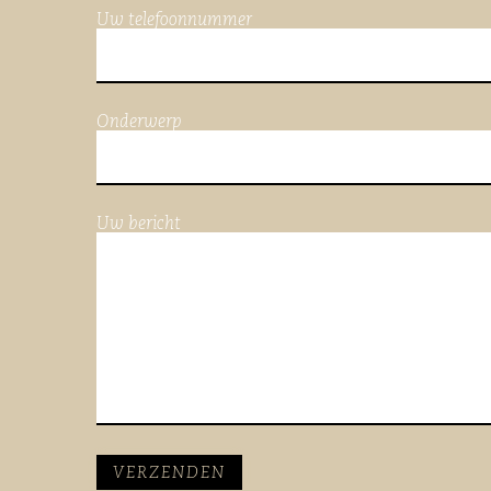
Uw telefoonnummer
Onderwerp
Uw bericht