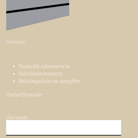
Diensten:
Financiële administratie
Salarisadministratie
Belastingadvies en aangiften
Contactformulier:
Uw naam