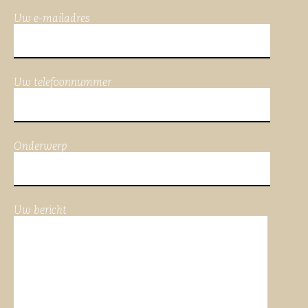
Uw e-mailadres
Uw telefoonnummer
Onderwerp
Uw bericht