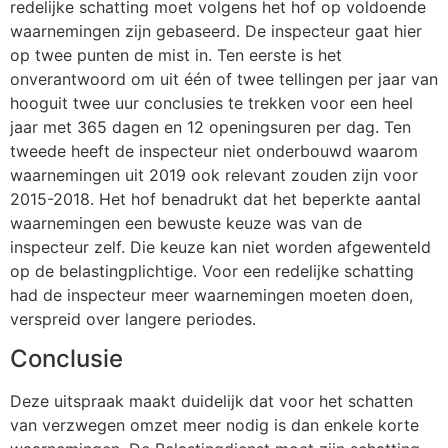
redelijke schatting moet volgens het hof op voldoende
waarnemingen zijn gebaseerd. De inspecteur gaat hier
op twee punten de mist in. Ten eerste is het
onverantwoord om uit één of twee tellingen per jaar van
hooguit twee uur conclusies te trekken voor een heel
jaar met 365 dagen en 12 openingsuren per dag. Ten
tweede heeft de inspecteur niet onderbouwd waarom
waarnemingen uit 2019 ook relevant zouden zijn voor
2015-2018. Het hof benadrukt dat het beperkte aantal
waarnemingen een bewuste keuze was van de
inspecteur zelf. Die keuze kan niet worden afgewenteld
op de belastingplichtige. Voor een redelijke schatting
had de inspecteur meer waarnemingen moeten doen,
verspreid over langere periodes.
Conclusie
Deze uitspraak maakt duidelijk dat voor het schatten
van verzwegen omzet meer nodig is dan enkele korte