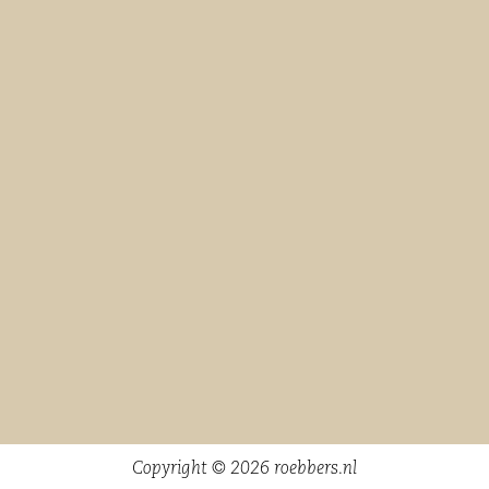
Copyright © 2026 roebbers.nl