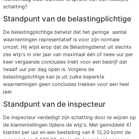
schatting?
Standpunt van de belastingplichtige
De belastingplichtige betwist dat het geringe aantal
waarnemingen representatief is voor zijn normale
omzet. Hij wijst erop dat de Belastingdienst uit slechts
zes wtp's in vier jaar van maximaal één of twee uur per
keer vergaande conclusies trekt voor een bedrijf dat
twaalf uur per dag open is. Volgens de
belastingplichtige kan je uit zulke beperkte
waarnemingen geen conclusies trekken voor een heel
jaar.
Standpunt van de inspecteur
De inspecteur verdedigt zijn schatting door te wijzen op
de klantentellingen tijdens de wtp's. Met gemiddeld 41
klanten per uur en een besteding van € 12,20 komt de