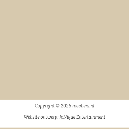
Copyright © 2026 roebbers.nl
Website ontwerp:
JoNique Entertainment