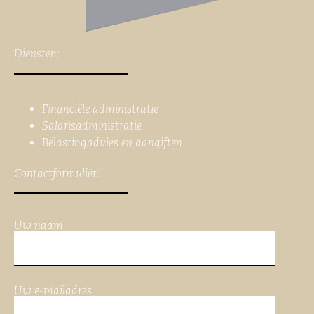
Diensten:
Financiële administratie
Salarisadministratie
Belastingadvies en aangiften
Contactformulier:
Uw naam
Uw e-mailadres