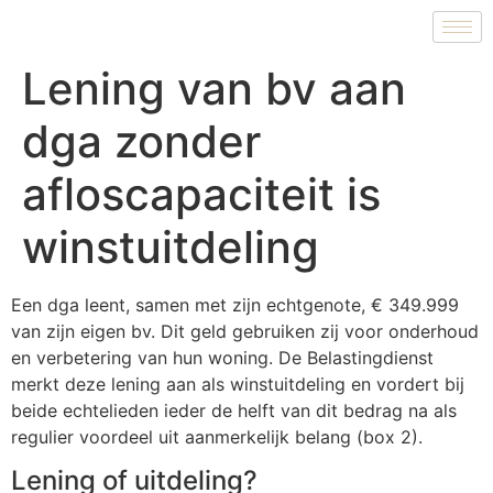
Lening van bv aan
dga zonder
afloscapaciteit is
winstuitdeling
Een dga leent, samen met zijn echtgenote, € 349.999
van zijn eigen bv. Dit geld gebruiken zij voor onderhoud
en verbetering van hun woning. De Belastingdienst
merkt deze lening aan als winstuitdeling en vordert bij
beide echtelieden ieder de helft van dit bedrag na als
regulier voordeel uit aanmerkelijk belang (box 2).
Lening of uitdeling?