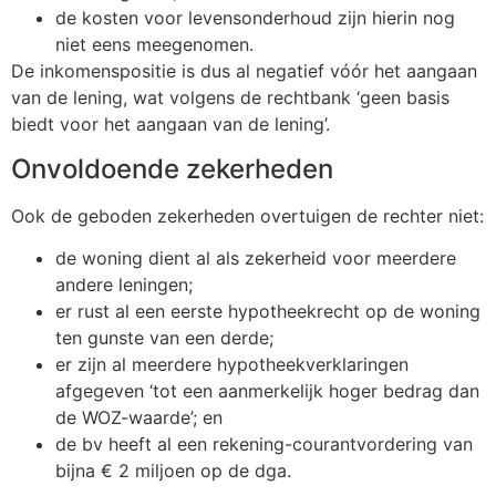
de kosten voor levensonderhoud zijn hierin nog
niet eens meegenomen.
De inkomenspositie is dus al negatief vóór het aangaan
van de lening, wat volgens de rechtbank ‘geen basis
biedt voor het aangaan van de lening’.
Onvoldoende zekerheden
Ook de geboden zekerheden overtuigen de rechter niet:
de woning dient al als zekerheid voor meerdere
andere leningen;
er rust al een eerste hypotheekrecht op de woning
ten gunste van een derde;
er zijn al meerdere hypotheekverklaringen
afgegeven ‘tot een aanmerkelijk hoger bedrag dan
de WOZ-waarde’; en
de bv heeft al een rekening-courantvordering van
bijna € 2 miljoen op de dga.