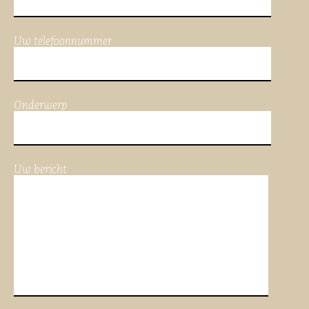
Uw telefoonnummer
Onderwerp
Uw bericht