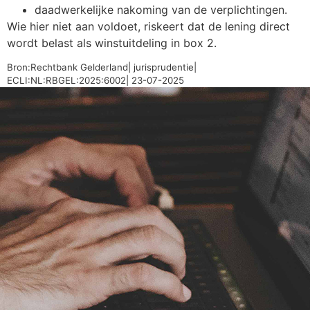
daadwerkelijke nakoming van de verplichtingen.
Wie hier niet aan voldoet, riskeert dat de lening direct
wordt belast als winstuitdeling in box 2.
Bron:Rechtbank Gelderland| jurisprudentie|
ECLI:NL:RBGEL:2025:6002| 23-07-2025