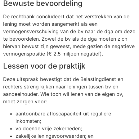
Bewuste bevoordeling
De rechtbank concludeert dat het verstrekken van de
lening moet worden aangemerkt als een
vermogensverschuiving van de bv naar de dga om deze
te bevoordelen. Zowel de bv als de dga moeten zich
hiervan bewust zijn geweest, mede gezien de negatieve
vermogenspositie (€ 2,5 miljoen negatief).
Lessen voor de praktijk
Deze uitspraak bevestigt dat de Belastingdienst en
rechters streng kijken naar leningen tussen bv en
aandeelhouder. Wie toch wil lenen van de eigen bv,
moet zorgen voor:
aantoonbare afloscapaciteit uit reguliere
inkomsten;
voldoende vrije zekerheden;
zakelijke leningsvoorwaarden; en