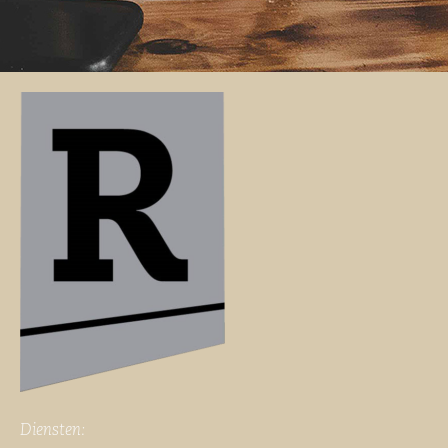
Diensten: