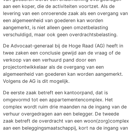
aan een koper, die de activiteiten voortzet. Als de
levering van een onroerende zaak als een overgang van
een algemeenheid van goederen kan worden
aangemerkt, is niet alleen geen omzetbelasting
verschuldigd, maar ook geen overdrachtsbelasting.
De Advocaat-generaal bij de Hoge Raad (AG) heeft in
twee zaken een conclusie gewijd aan de vraag of de
verkoop van een verhuurd pand door een
projectontwikkelaar als de overgang van een
algemeenheid van goederen kan worden aangemerkt.
Volgens de AG is dit mogelijk.
De eerste zaak betreft een kantoorpand, dat is
omgevormd tot een appartementencomplex. Het
complex wordt ruim drie maanden na de ingang van de
verhuur overgedragen aan een belegger. De tweede
zaak betreft de overdracht van een woon(zorg)complex
aan een beleggingsmaatschappij, kort na de ingang van