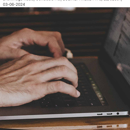
03-06-2024