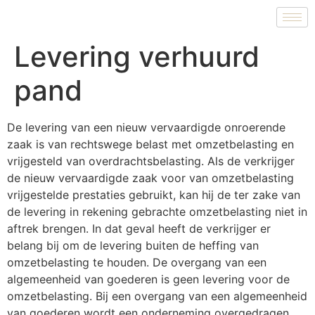
Levering verhuurd
pand
De levering van een nieuw vervaardigde onroerende
zaak is van rechtswege belast met omzetbelasting en
vrijgesteld van overdrachtsbelasting. Als de verkrijger
de nieuw vervaardigde zaak voor van omzetbelasting
vrijgestelde prestaties gebruikt, kan hij de ter zake van
de levering in rekening gebrachte omzetbelasting niet in
aftrek brengen. In dat geval heeft de verkrijger er
belang bij om de levering buiten de heffing van
omzetbelasting te houden. De overgang van een
algemeenheid van goederen is geen levering voor de
omzetbelasting. Bij een overgang van een algemeenheid
van goederen wordt een onderneming overgedragen