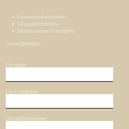
Financiële administratie
Salarisadministratie
Belastingadvies en aangiften
Contactformulier:
Uw naam
Uw e-mailadres
Uw telefoonnummer