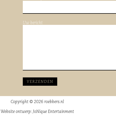
Uw bericht
Copyright © 2026 roebbers.nl
Website ontwerp:
JoNique Entertainment