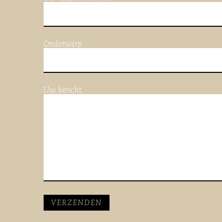
Onderwerp
Uw bericht