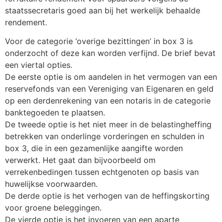
staatssecretaris goed aan bij het werkelijk behaalde
rendement.
Voor de categorie ‘overige bezittingen’ in box 3 is
onderzocht of deze kan worden verfijnd. De brief bevat
een viertal opties.
De eerste optie is om aandelen in het vermogen van een
reservefonds van een Vereniging van Eigenaren en geld
op een derdenrekening van een notaris in de categorie
banktegoeden te plaatsen.
De tweede optie is het niet meer in de belastingheffing
betrekken van onderlinge vorderingen en schulden in
box 3, die in een gezamenlijke aangifte worden
verwerkt. Het gaat dan bijvoorbeeld om
verrekenbedingen tussen echtgenoten op basis van
huwelijkse voorwaarden.
De derde optie is het verhogen van de heffingskorting
voor groene beleggingen.
De vierde optie is het invoeren van een aparte