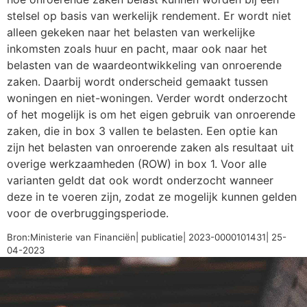
stelsel op basis van werkelijk rendement. Er wordt niet
alleen gekeken naar het belasten van werkelijke
inkomsten zoals huur en pacht, maar ook naar het
belasten van de waardeontwikkeling van onroerende
zaken. Daarbij wordt onderscheid gemaakt tussen
woningen en niet-woningen. Verder wordt onderzocht
of het mogelijk is om het eigen gebruik van onroerende
zaken, die in box 3 vallen te belasten. Een optie kan
zijn het belasten van onroerende zaken als resultaat uit
overige werkzaamheden (ROW) in box 1. Voor alle
varianten geldt dat ook wordt onderzocht wanneer
deze in te voeren zijn, zodat ze mogelijk kunnen gelden
voor de overbruggingsperiode.
Bron:Ministerie van Financiën| publicatie| 2023-0000101431| 25-
04-2023