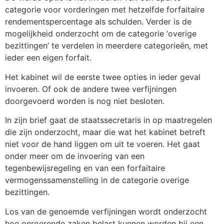
categorie voor vorderingen met hetzelfde forfaitaire
rendementspercentage als schulden. Verder is de
mogelijkheid onderzocht om de categorie ‘overige
bezittingen’ te verdelen in meerdere categorieën, met
ieder een eigen forfait.
Het kabinet wil de eerste twee opties in ieder geval
invoeren. Of ook de andere twee verfijningen
doorgevoerd worden is nog niet besloten.
In zijn brief gaat de staatssecretaris in op maatregelen
die zijn onderzocht, maar die wat het kabinet betreft
niet voor de hand liggen om uit te voeren. Het gaat
onder meer om de invoering van een
tegenbewijsregeling en van een forfaitaire
vermogenssamenstelling in de categorie overige
bezittingen.
Los van de genoemde verfijningen wordt onderzocht
hoe onroerende zaken belast kunnen worden bij een