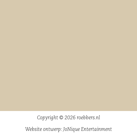
Copyright © 2026 roebbers.nl
Website ontwerp:
JoNique Entertainment