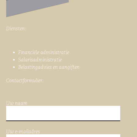
Diensten:
Financiële administratie
Salarisadministratie
Belastingadvies en aangiften
Contactformulier:
Uw naam
Uw e-mailadres