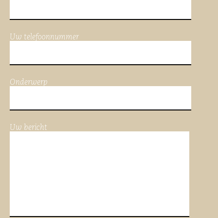
Uw telefoonnummer
Onderwerp
Uw bericht