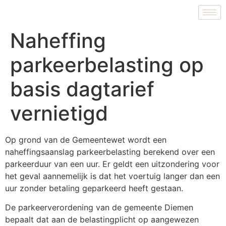
Naheffing
parkeerbelasting op
basis dagtarief
vernietigd
Op grond van de Gemeentewet wordt een
naheffingsaanslag parkeerbelasting berekend over een
parkeerduur van een uur. Er geldt een uitzondering voor
het geval aannemelijk is dat het voertuig langer dan een
uur zonder betaling geparkeerd heeft gestaan.
De parkeerverordening van de gemeente Diemen
bepaalt dat aan de belastingplicht op aangewezen