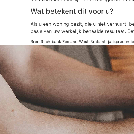
Wat betekent dit voor u?
Als u een woning bezit, die u niet verhuurt,
basis van uw werkelijk behaalde resultaat. B
Bron:Rechtbank Zeeland-West-Brabant| jurispruden