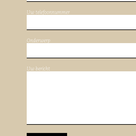
Uw telefoonnummer
Onderwerp
Uw bericht