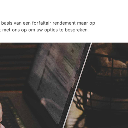
p basis van een forfaitair rendement maar op
act met ons op om uw opties te bespreken.