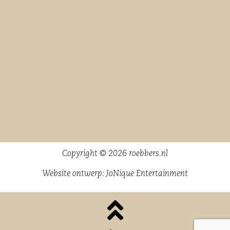
Copyright © 2026 roebbers.nl
Website ontwerp:
JoNique Entertainment