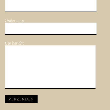
Onderwerp
Uw bericht