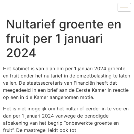
Nultarief groente en
fruit per 1 januari
2024
Het kabinet is van plan om per 1 januari 2024 groente
en fruit onder het nultarief in de omzetbelasting te laten
vallen. De staatssecretaris van Financiën heeft dat
meegedeeld in een brief aan de Eerste Kamer in reactie
op een in die Kamer aangenomen motie.
Het is niet mogelijk om het nultarief eerder in te voeren
dan per 1 januari 2024 vanwege de benodigde
afbakening van het begrip “onbewerkte groente en
fruit”. De maatregel leidt ook tot