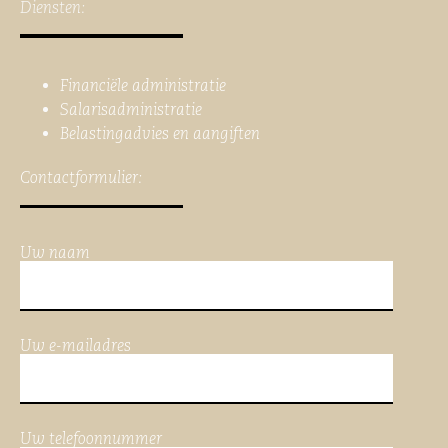
Diensten:
Financiële administratie
Salarisadministratie
Belastingadvies en aangiften
Contactformulier:
Uw naam
Uw e-mailadres
Uw telefoonnummer