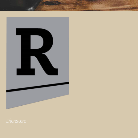
Diensten: