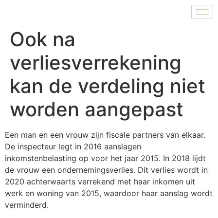
Ook na
verliesverrekening
kan de verdeling niet
worden aangepast
Een man en een vrouw zijn fiscale partners van elkaar.
De inspecteur legt in 2016 aanslagen
inkomstenbelasting op voor het jaar 2015. In 2018 lijdt
de vrouw een ondernemingsverlies. Dit verlies wordt in
2020 achterwaarts verrekend met haar inkomen uit
werk en woning van 2015, waardoor haar aanslag wordt
verminderd.