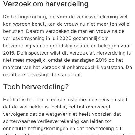
Verzoek om herverdeling
De heffingskorting, die voor de verliesverrekening wel
kon worden benut, kan de vrouw nu niet meer ten volle
benutten. Daarom verzoeken de man en vrouw na de
verliesverrekening in juli 2020 gezamenlijk om
herverdeling van de grondslag sparen en beleggen voor
2015. De inspecteur wijst dit verzoek af. Herverdeling is
niet meer mogelijk, omdat de aanslagen 2015 op het
moment van het verzoek al onherroepelijk vaststaan. De
rechtbank bevestigt dit standpunt.
Toch herverdeling?
Het hof is het hier in eerste instantie mee eens en stelt
dat de wet helder is. Echter, het hof overweegt
vervolgens dat de wetgever niet heeft voorzien dat
achterwaartse verliesverrekening kan leiden tot
onbenutte heffingskortingen en dat herverdeling dit