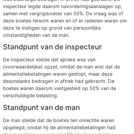
inspecteur legde daarom navorderingsaanslagen op,
samen met vergrijpboetes van 50%. De vraag was of
deze boetes terecht waren en of er redenen waren om
deze te matigen op grond van persoonlijke
omstandigheden van de man.
Standpunt van de inspecteur
De inspecteur stelde dat sprake was van
(voorwaardelijke) opzet, omdat de man wist dat de
alimentatiebetalingen waren gestopt, maar deze
desondanks bedragen in aftrek had gebracht. De
boetes waren daarom vastgesteld op 50% van de
verschuldigde belasting.
Standpunt van de man
De man stelde dat de boetes ten onrechte waren
opgelegd, omdat hij de alimentatiebetalingen had