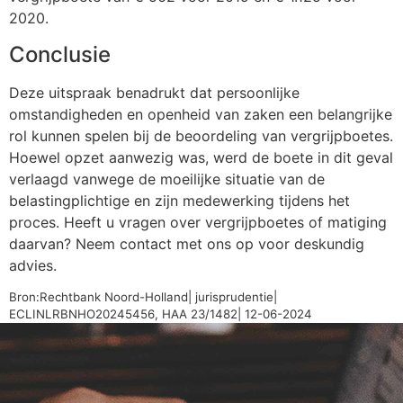
2020.
Conclusie
Deze uitspraak benadrukt dat persoonlijke
omstandigheden en openheid van zaken een belangrijke
rol kunnen spelen bij de beoordeling van vergrijpboetes.
Hoewel opzet aanwezig was, werd de boete in dit geval
verlaagd vanwege de moeilijke situatie van de
belastingplichtige en zijn medewerking tijdens het
proces. Heeft u vragen over vergrijpboetes of matiging
daarvan? Neem contact met ons op voor deskundig
advies.
Bron:Rechtbank Noord-Holland| jurisprudentie|
ECLINLRBNHO20245456, HAA 23/1482| 12-06-2024