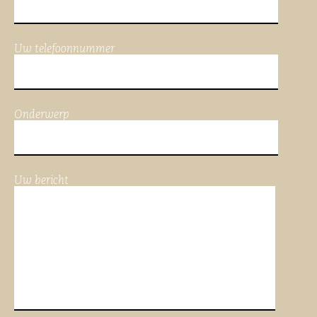
Uw telefoonnummer
Onderwerp
Uw bericht