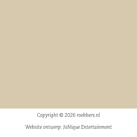
Copyright © 2026 roebbers.nl
Website ontwerp:
JoNique Entertainment