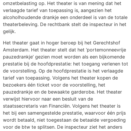
omzetbelasting op. Het theater is van mening dat het
verlaagde tarief van toepassing is, aangezien het
alcoholhoudende drankje een onderdeel is van de totale
theaterbeleving. De rechtbank stelt de inspecteur in het
gelijk.
Het theater gaat in hoger beroep bij het Gerechtshof
Amsterdam. Het theater stelt dat het ‘portemonneevrije
pauzedrankje’ gezien moet worden als een bijkomende
prestatie bij de hoofdprestatie: het toegang verlenen tot
de voorstelling. Op de hoofdprestatie is het verlaagde
tarief van toepassing. Volgens het theater kopen de
bezoekers één ticket voor de voorstelling, het
pauzedrankje en de bewaakte garderobe. Het theater
verwijst hiervoor naar een besluit van de
staatssecretaris van Financiën. Volgens het theater is
het bij een samengestelde prestatie, waarvoor één prijs
wordt betaald, niet toegestaan de betaalde vergoeding
voor de btw te splitsen. De inspecteur ziet het anders