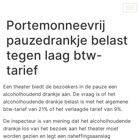
Portemonneevrij
pauzedrankje belast
tegen laag btw-
tarief
Een theater biedt de bezoekers in de pauze een
alcoholhoudend drankje aan. De vraag is of het
alcoholhoudende drankje belast is met het algemene
btw-tarief van 21% of het verlaagde tarief van 9%.
De inspecteur is van mening dat het alcoholhoudende
drankje los van het bezoek aan het theater moet
worden gezien en legt een naheffingsaanslag