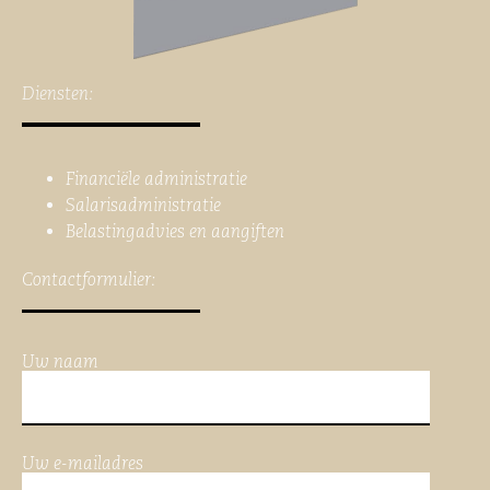
Diensten:
Financiële administratie
Salarisadministratie
Belastingadvies en aangiften
Contactformulier:
Uw naam
Uw e-mailadres