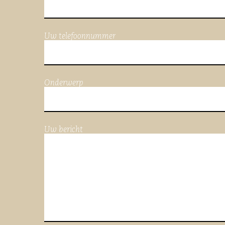
Uw telefoonnummer
Onderwerp
Uw bericht