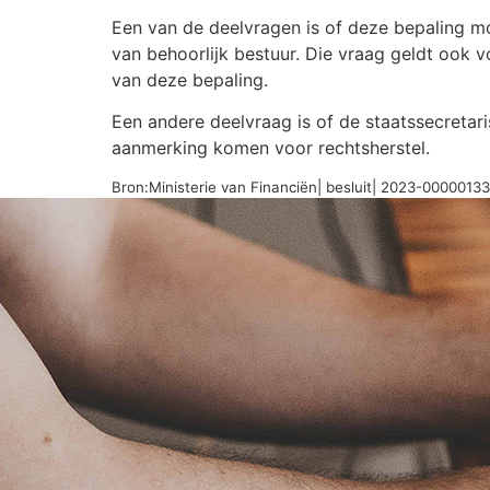
Een van de deelvragen is of deze bepaling m
van behoorlijk bestuur. Die vraag geldt ook 
van deze bepaling.
Een andere deelvraag is of de staatssecretar
aanmerking komen voor rechtsherstel.
Bron:Ministerie van Financiën| besluit| 2023-0000013