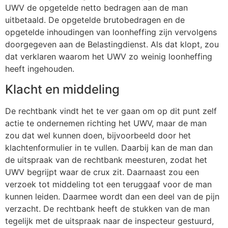
UWV de opgetelde netto bedragen aan de man
uitbetaald. De opgetelde brutobedragen en de
opgetelde inhoudingen van loonheffing zijn vervolgens
doorgegeven aan de Belastingdienst. Als dat klopt, zou
dat verklaren waarom het UWV zo weinig loonheffing
heeft ingehouden.
Klacht en middeling
De rechtbank vindt het te ver gaan om op dit punt zelf
actie te ondernemen richting het UWV, maar de man
zou dat wel kunnen doen, bijvoorbeeld door het
klachtenformulier in te vullen. Daarbij kan de man dan
de uitspraak van de rechtbank meesturen, zodat het
UWV begrijpt waar de crux zit. Daarnaast zou een
verzoek tot middeling tot een teruggaaf voor de man
kunnen leiden. Daarmee wordt dan een deel van de pijn
verzacht. De rechtbank heeft de stukken van de man
tegelijk met de uitspraak naar de inspecteur gestuurd,