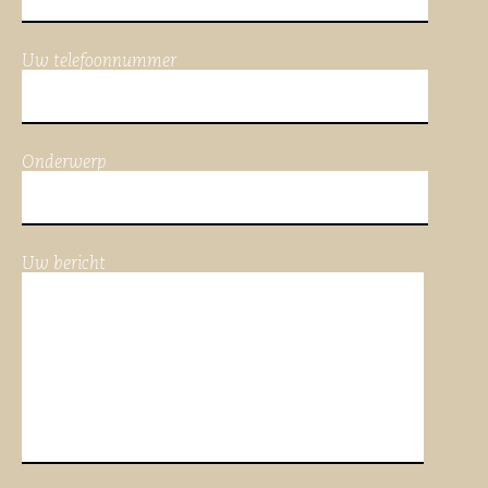
Uw telefoonnummer
Onderwerp
Uw bericht