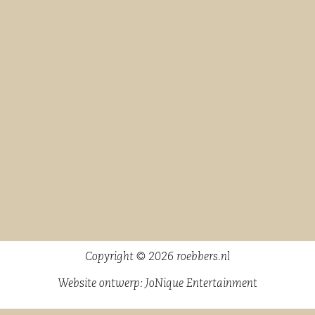
Copyright © 2026 roebbers.nl
Website ontwerp:
JoNique Entertainment