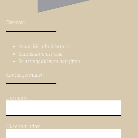
Diensten:
Financiële administratie
Salarisadministratie
Belastingadvies en aangiften
Contactformulier:
Uw naam
Uw e-mailadres