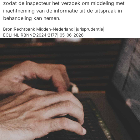
zodat de inspecteur het verzoek om middeling met
inachtneming van de informatie uit de uitspraak in
behandeling kan nemen.
Bron:Rechtbank Midden-Nederland| jurisprudentie|
ECLI:NL:RBNNE:2024:2177| 05-06-2026