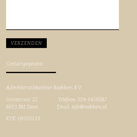
Contactgegevens:
Administratiekantoor Roebbers B.V.
Grotestraat 22 Telefoon: 024-6456087
6653 BM Deest Email:
info@roebbers.nl
KVK: 09103133