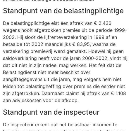
Standpunt van de belastingplichtige
De belastingplichtige eist een aftrek van € 2.436
wegens nooit afgetrokken premies uit de periode 1999-
2002. Hij sloot de lijfrenteverzekering in 1999 af en
betaalde tot 2002 maandelijks € 83,95, waarna de
verzekering premievrij werd gemaakt. Hoewel hij geen
saldoverklaring heeft voor de jaren 2000-2002, vindt hij
dat dit niet in zijn nadeel mag werken. Het feit dat de
Belastingdienst niet meer beschikt over
aangiftegegevens uit die jaren, mag volgens hem niet
leiden tot belastingheffing over premies die eerder niet
zijn afgetrokken. Daarnaast claimt hij aftrek van € 1.108
aan advieskosten voor de afkoop.
Standpunt van de inspecteur
De inspecteur erkent dat het belastbaar inkomen te