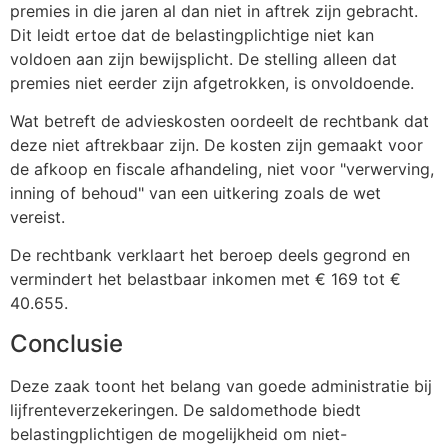
premies in die jaren al dan niet in aftrek zijn gebracht.
Dit leidt ertoe dat de belastingplichtige niet kan
voldoen aan zijn bewijsplicht. De stelling alleen dat
premies niet eerder zijn afgetrokken, is onvoldoende.
Wat betreft de advieskosten oordeelt de rechtbank dat
deze niet aftrekbaar zijn. De kosten zijn gemaakt voor
de afkoop en fiscale afhandeling, niet voor "verwerving,
inning of behoud" van een uitkering zoals de wet
vereist.
De rechtbank verklaart het beroep deels gegrond en
vermindert het belastbaar inkomen met € 169 tot €
40.655.
Conclusie
Deze zaak toont het belang van goede administratie bij
lijfrenteverzekeringen. De saldomethode biedt
belastingplichtigen de mogelijkheid om niet-