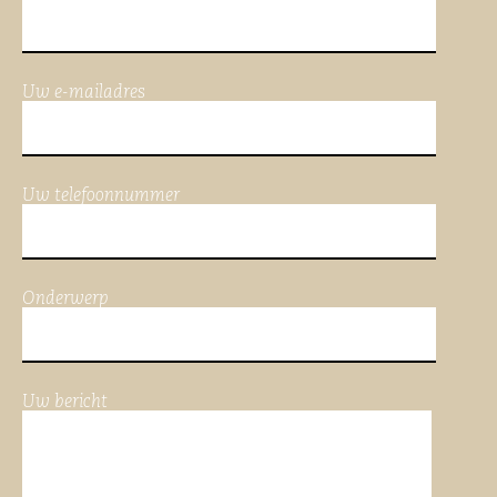
Uw e-mailadres
Uw telefoonnummer
Onderwerp
Uw bericht