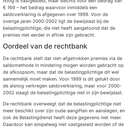
hoog is vastgesteld, maar slechts voor een bedrag van
€ 169 – het bedrag waarvoor inmiddels een
saldoverklaring is afgegeven over 1999. Voor de
overige jaren 2000-2002 ligt de bewijslast bij de
belastingplichtige, die niet heeft aangetoond dat de
premies niet eerder in aftrek zijn gebracht.
Oordeel van de rechtbank
De rechtbank stelt dat niet-afgetrokken premies via de
saldomethode in mindering mogen worden gebracht op
de afkoopsom, maar dat de belastingplichtige dit wel
aannemelijk moet maken. Voor 1999 is dit gelukt door
de alsnog verkregen saldoverklaring, maar voor 2000-
2002 slaagt de belastingplichtige niet in zijn bewijslast.
De rechtbank overweegt dat de belastingplichtige niet
meer beschikt over zijn oude aangiften en aanslagen, en
ook de Belastingdienst heeft deze gegevens niet meer.
Daardoor kan simpelweg niet vastgesteld worden of de