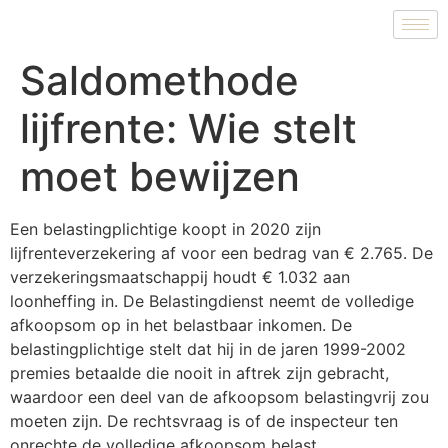
Saldomethode
lijfrente: Wie stelt
moet bewijzen
Een belastingplichtige koopt in 2020 zijn
lijfrenteverzekering af voor een bedrag van € 2.765. De
verzekeringsmaatschappij houdt € 1.032 aan
loonheffing in. De Belastingdienst neemt de volledige
afkoopsom op in het belastbaar inkomen. De
belastingplichtige stelt dat hij in de jaren 1999-2002
premies betaalde die nooit in aftrek zijn gebracht,
waardoor een deel van de afkoopsom belastingvrij zou
moeten zijn. De rechtsvraag is of de inspecteur ten
onrechte de volledige afkoopsom belast.